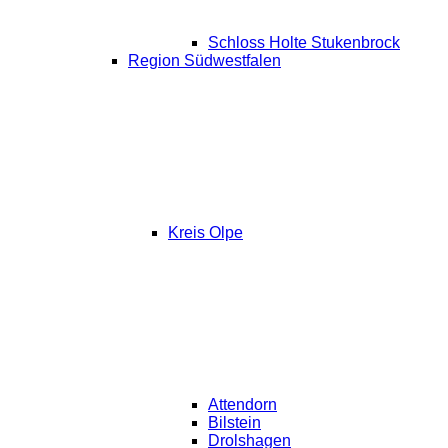
Schloss Holte Stukenbrock
Region Südwestfalen
Kreis Olpe
Attendorn
Bilstein
Drolshagen