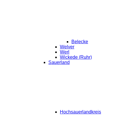
Belecke
Welver
Werl
Wickede (Ruhr)
Sauerland
Hochsauerlandkreis