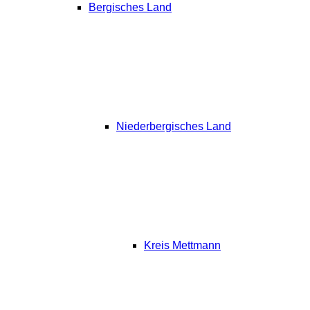
Bergisches Land
Niederbergisches Land
Kreis Mettmann