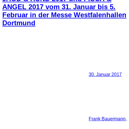
ANGEL 2017 vom 31. Januar bis 5.
Februar in der Messe Westfalenhallen
Dortmund
30. Januar 2017
Frank Bauermann,