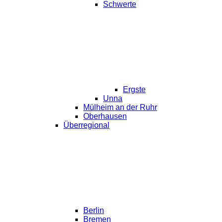
Schwerte
Ergste
Unna
Mülheim an der Ruhr
Oberhausen
Überregional
Berlin
Bremen