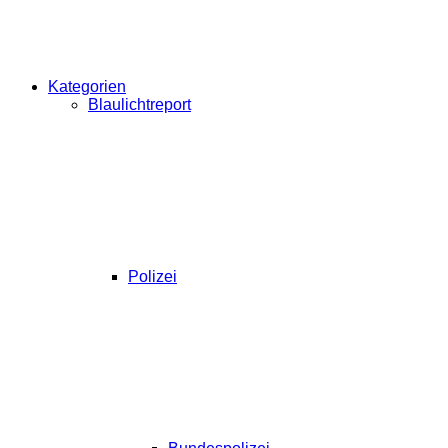
Kategorien
Blaulichtreport
Polizei