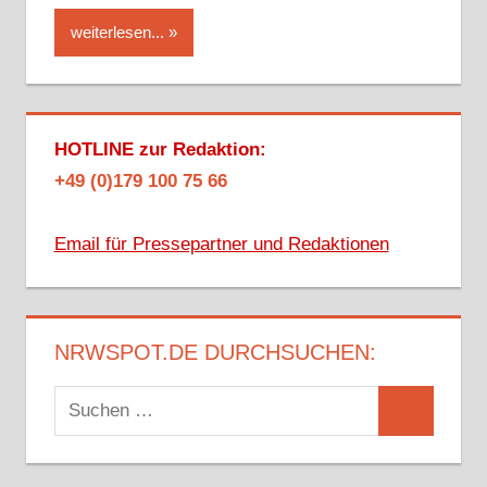
weiterlesen...
HOTLINE zur Redaktion:
+49 (0)179 100 75 66
Email für Pressepartner und Redaktionen
NRWSPOT.DE DURCHSUCHEN:
Suchen
Suchen
nach: