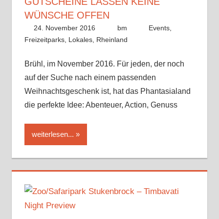
GUTSCHEINE LASSEN KEINE
WÜNSCHE OFFEN
24. November 2016
bm
Events
,
Freizeitparks
,
Lokales
,
Rheinland
Brühl, im November 2016. Für jeden, der noch
auf der Suche nach einem passenden
Weihnachtsgeschenk ist, hat das Phantasialand
die perfekte Idee: Abenteuer, Action, Genuss
weiterlesen...