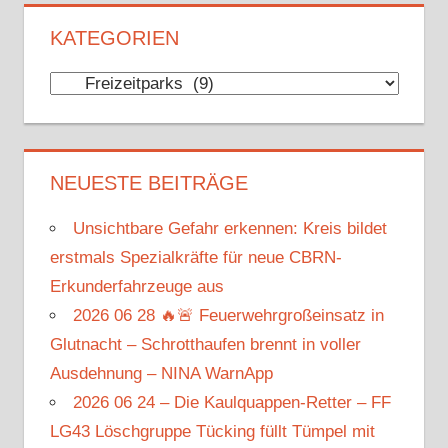
KATEGORIEN
Kategorien
NEUESTE BEITRÄGE
Unsichtbare Gefahr erkennen: Kreis bildet
erstmals Spezialkräfte für neue CBRN-
Erkunderfahrzeuge aus
2026 06 28 🔥🚨 Feuerwehrgroßeinsatz in
Glutnacht – Schrotthaufen brennt in voller
Ausdehnung – NINA WarnApp
2026 06 24 – Die Kaulquappen-Retter – FF
LG43 Löschgruppe Tücking füllt Tümpel mit