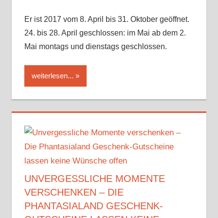
Er ist 2017 vom 8. April bis 31. Oktober geöffnet.
24. bis 28. April geschlossen: im Mai ab dem 2.
Mai montags und dienstags geschlossen.
weiterlesen...
UNVERGESSLICHE MOMENTE
VERSCHENKEN – DIE
PHANTASIALAND GESCHENK-