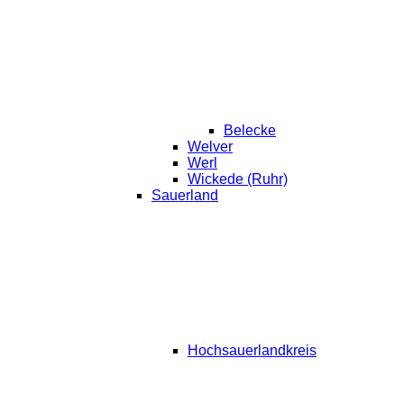
Belecke
Welver
Werl
Wickede (Ruhr)
Sauerland
Hochsauerlandkreis