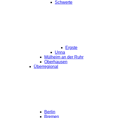
Schwerte
Ergste
Unna
Mülheim an der Ruhr
Oberhausen
Überregional
Berlin
Bremen