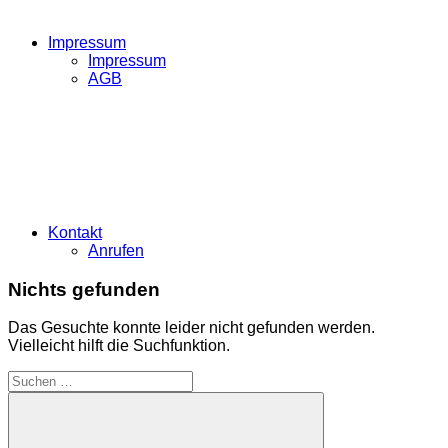
Impressum
Impressum
AGB
Kontakt
Anrufen
Nichts gefunden
Das Gesuchte konnte leider nicht gefunden werden.
Vielleicht hilft die Suchfunktion.
Suchen
nach: