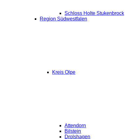
Schloss Holte Stukenbrock
Region Südwestfalen
Kreis Olpe
Attendorn
Bilstein
Drolshagen