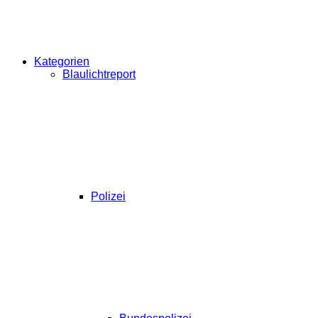
Kategorien
Blaulichtreport
Polizei