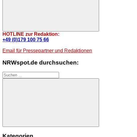
Suchen
HOTLINE zur Redaktion:
+49 (0)179 100 75 66
Email für Pressepartner und Redaktionen
NRWspot.de durchsuchen:
Suchen
nach:
Suchen
Kategorien