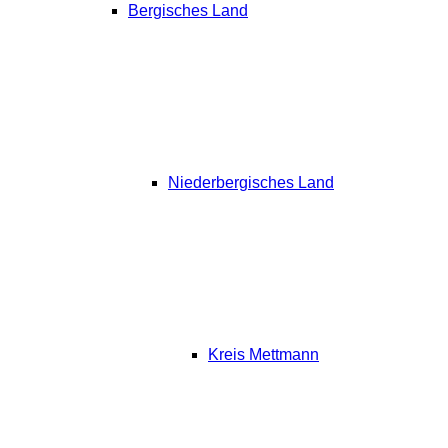
Bergisches Land
Niederbergisches Land
Kreis Mettmann