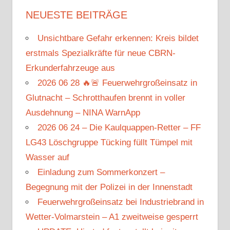
NEUESTE BEITRÄGE
Unsichtbare Gefahr erkennen: Kreis bildet
erstmals Spezialkräfte für neue CBRN-
Erkunderfahrzeuge aus
2026 06 28 🔥🚨 Feuerwehrgroßeinsatz in
Glutnacht – Schrotthaufen brennt in voller
Ausdehnung – NINA WarnApp
2026 06 24 – Die Kaulquappen-Retter – FF
LG43 Löschgruppe Tücking füllt Tümpel mit
Wasser auf
Einladung zum Sommerkonzert –
Begegnung mit der Polizei in der Innenstadt
Feuerwehrgroßeinsatz bei Industriebrand in
Wetter-Volmarstein – A1 zweitweise gesperrt