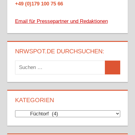
+49 (0)179 100 75 66
Email für Pressepartner und Redaktionen
NRWSPOT.DE DURCHSUCHEN:
Suchen
Suchen
nach:
KATEGORIEN
Kategorien