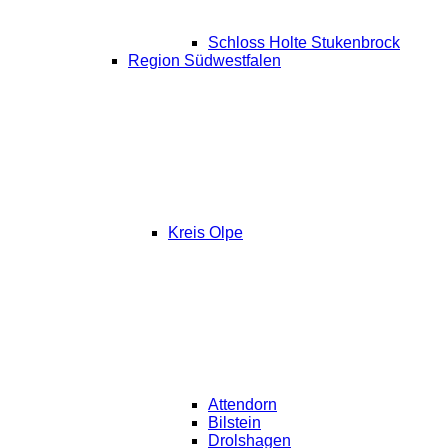
Schloss Holte Stukenbrock
Region Südwestfalen
Kreis Olpe
Attendorn
Bilstein
Drolshagen