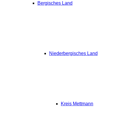
Bergisches Land
Niederbergisches Land
Kreis Mettmann