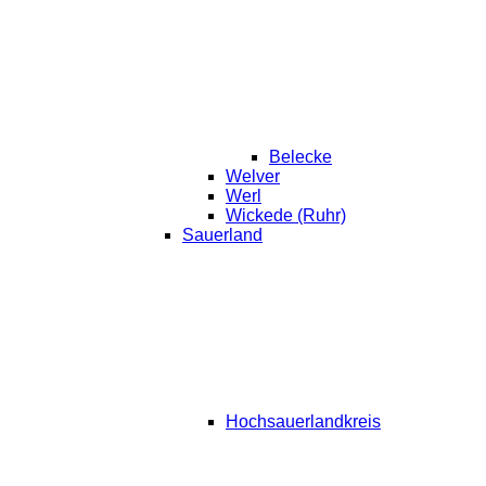
Belecke
Welver
Werl
Wickede (Ruhr)
Sauerland
Hochsauerlandkreis