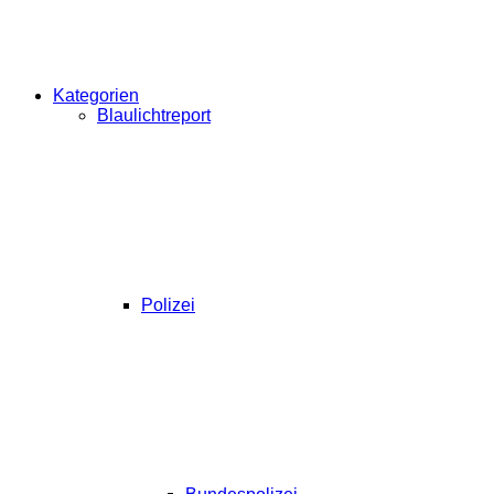
Kategorien
Blaulichtreport
Polizei