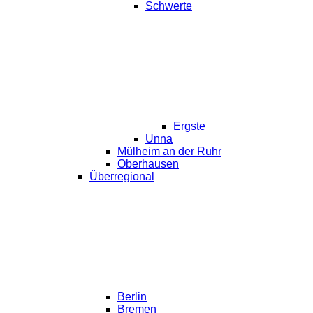
Schwerte
Ergste
Unna
Mülheim an der Ruhr
Oberhausen
Überregional
Berlin
Bremen