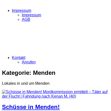
Impressum
Impressum
AGB
Kontakt
Anrufen
Kategorie:
Menden
Lokales in und um Menden
Schüsse in Menden!