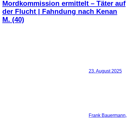
Mordkommission ermittelt – Täter auf
der Flucht | Fahndung nach Kenan
M. (40)
23. August 2025
Frank Bauermann,