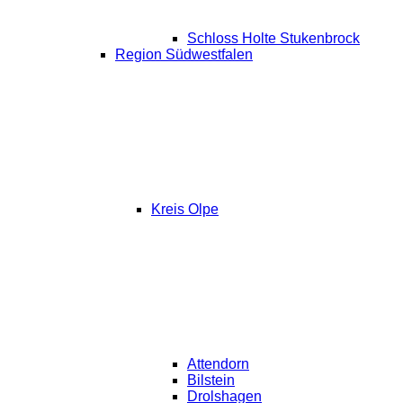
Schloss Holte Stukenbrock
Region Südwestfalen
Kreis Olpe
Attendorn
Bilstein
Drolshagen