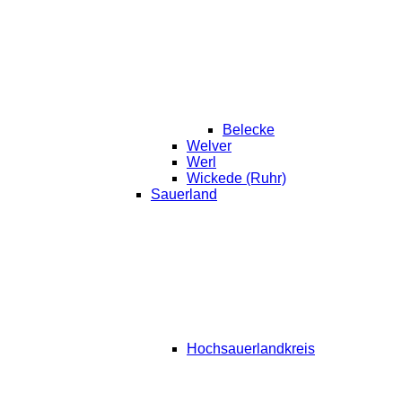
Belecke
Welver
Werl
Wickede (Ruhr)
Sauerland
Hochsauerlandkreis