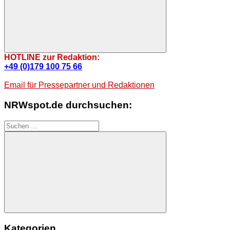
Suchen
HOTLINE zur Redaktion:
+49 (0)179 100 75 66
Email für Pressepartner und Redaktionen
NRWspot.de durchsuchen:
Suchen
nach:
Suchen
Kategorien