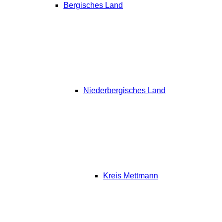
Bergisches Land
Niederbergisches Land
Kreis Mettmann