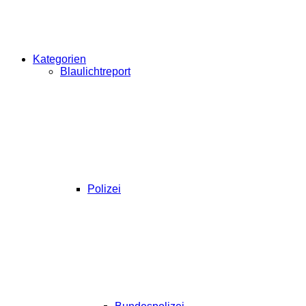
Kategorien
Blaulichtreport
Polizei