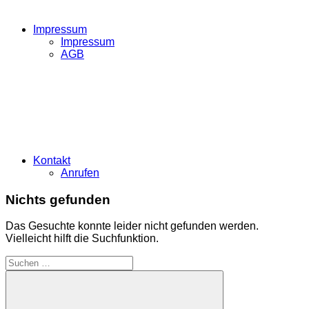
Impressum
Impressum
AGB
Kontakt
Anrufen
Nichts gefunden
Das Gesuchte konnte leider nicht gefunden werden.
Vielleicht hilft die Suchfunktion.
Suchen
nach: