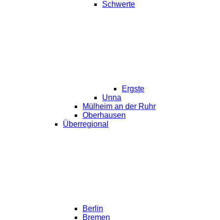
Schwerte
Ergste
Unna
Mülheim an der Ruhr
Oberhausen
Überregional
Berlin
Bremen