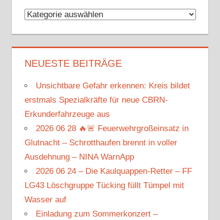
Kategorien
NEUESTE BEITRÄGE
Unsichtbare Gefahr erkennen: Kreis bildet
erstmals Spezialkräfte für neue CBRN-
Erkunderfahrzeuge aus
2026 06 28 🔥🚨 Feuerwehrgroßeinsatz in
Glutnacht – Schrotthaufen brennt in voller
Ausdehnung – NINA WarnApp
2026 06 24 – Die Kaulquappen-Retter – FF
LG43 Löschgruppe Tücking füllt Tümpel mit
Wasser auf
Einladung zum Sommerkonzert –