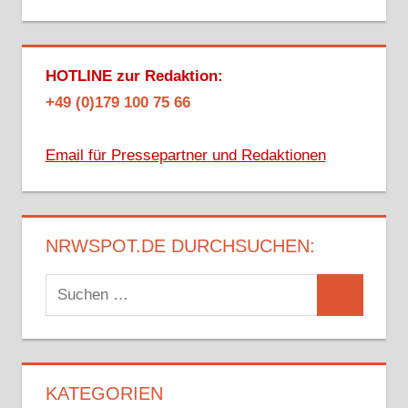
HOTLINE zur Redaktion:
+49 (0)179 100 75 66
Email für Pressepartner und Redaktionen
NRWSPOT.DE DURCHSUCHEN:
Suchen
Suchen
nach:
KATEGORIEN