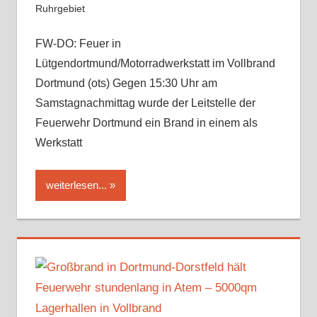
Ruhrgebiet
FW-DO: Feuer in
Lütgendortmund/Motorradwerkstatt im Vollbrand
Dortmund (ots) Gegen 15:30 Uhr am
Samstagnachmittag wurde der Leitstelle der
Feuerwehr Dortmund ein Brand in einem als
Werkstatt
weiterlesen...