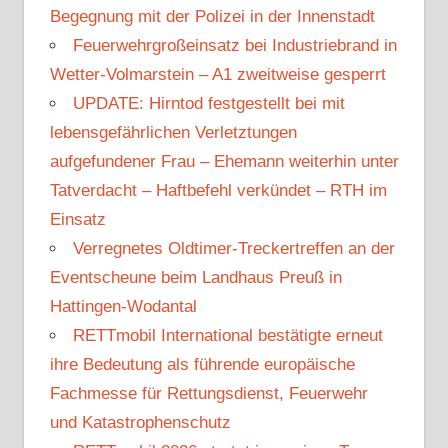
Begegnung mit der Polizei in der Innenstadt
Feuerwehrgroßeinsatz bei Industriebrand in
Wetter-Volmarstein – A1 zweitweise gesperrt
UPDATE: Hirntod festgestellt bei mit
lebensgefährlichen Verletztungen
aufgefundener Frau – Ehemann weiterhin unter
Tatverdacht – Haftbefehl verkündet – RTH im
Einsatz
Verregnetes Oldtimer-Treckertreffen an der
Eventscheune beim Landhaus Preuß in
Hattingen-Wodantal
RETTmobil International bestätigte erneut
ihre Bedeutung als führende europäische
Fachmesse für Rettungsdienst, Feuerwehr
und Katastrophenschutz