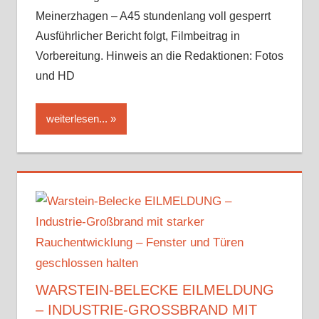
Meinerzhagen – A45 stundenlang voll gesperrt
Ausführlicher Bericht folgt, Filmbeitrag in
Vorbereitung. Hinweis an die Redaktionen: Fotos
und HD
weiterlesen...
WARSTEIN-BELECKE EILMELDUNG
– INDUSTRIE-GROSSBRAND MIT S