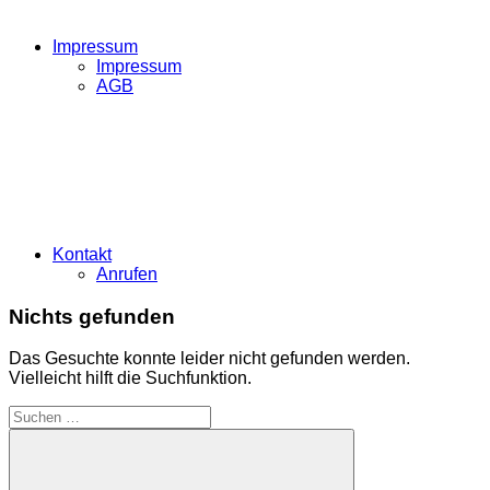
Impressum
Impressum
AGB
Kontakt
Anrufen
Nichts gefunden
Das Gesuchte konnte leider nicht gefunden werden.
Vielleicht hilft die Suchfunktion.
Suchen
nach: