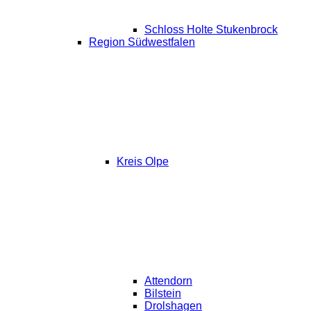
Schloss Holte Stukenbrock
Region Südwestfalen
Kreis Olpe
Attendorn
Bilstein
Drolshagen