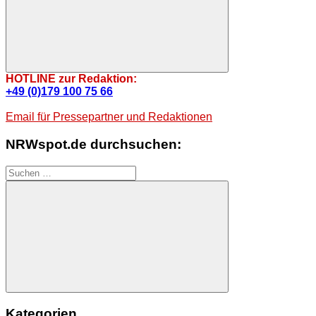
Suchen
HOTLINE zur Redaktion:
+49 (0)179 100 75 66
Email für Pressepartner und Redaktionen
NRWspot.de durchsuchen:
Suchen
nach:
Suchen
Kategorien