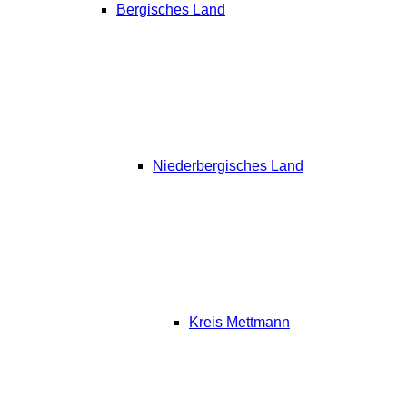
Bergisches Land
Niederbergisches Land
Kreis Mettmann