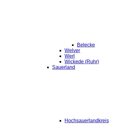
Belecke
Welver
Werl
Wickede (Ruhr)
Sauerland
Hochsauerlandkreis