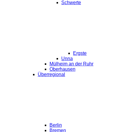
Schwerte
Ergste
Unna
Mülheim an der Ruhr
Oberhausen
Überregional
Berlin
Bremen