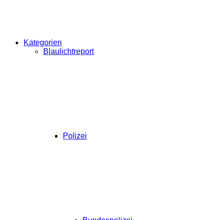
Kategorien
Blaulichtreport
Polizei