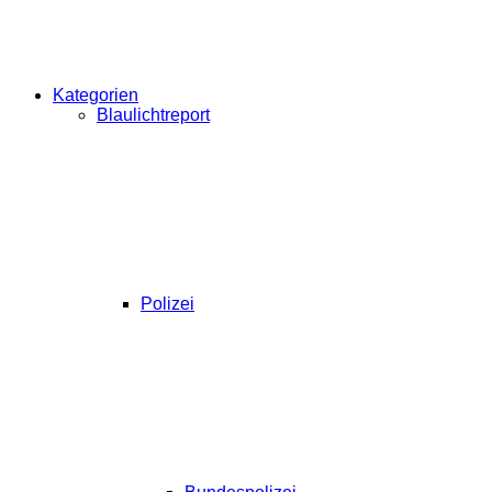
Kategorien
Blaulichtreport
Polizei