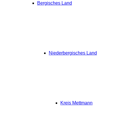
Bergisches Land
Niederbergisches Land
Kreis Mettmann