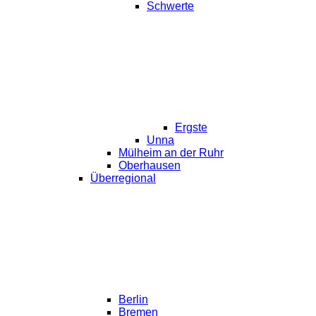
Schwerte
Ergste
Unna
Mülheim an der Ruhr
Oberhausen
Überregional
Berlin
Bremen