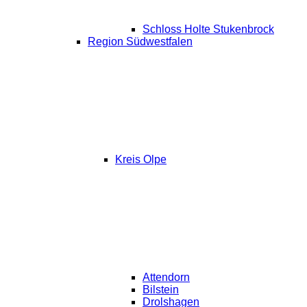
Schloss Holte Stukenbrock
Region Südwestfalen
Kreis Olpe
Attendorn
Bilstein
Drolshagen