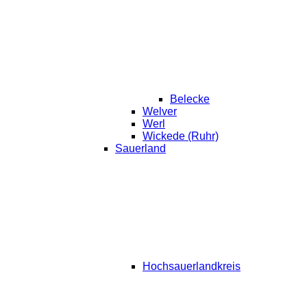
Belecke
Welver
Werl
Wickede (Ruhr)
Sauerland
Hochsauerlandkreis