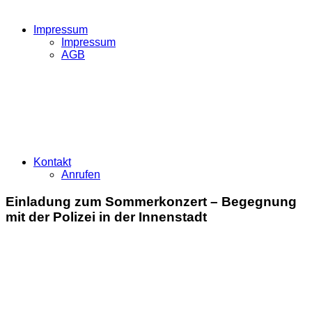
Impressum
Impressum
AGB
Kontakt
Anrufen
Einladung zum Sommerkonzert – Begegnung
mit der Polizei in der Innenstadt