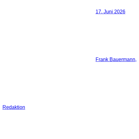
17. Juni 2026
Frank Bauermann,
Redaktion