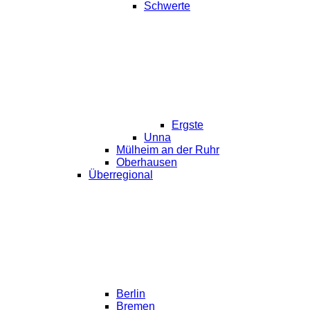
Schwerte
Ergste
Unna
Mülheim an der Ruhr
Oberhausen
Überregional
Berlin
Bremen