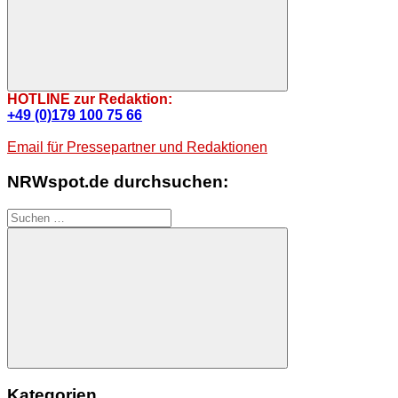
Suchen
HOTLINE zur Redaktion:
+49 (0)179 100 75 66
Email für Pressepartner und Redaktionen
NRWspot.de durchsuchen:
Suchen
nach:
Suchen
Kategorien