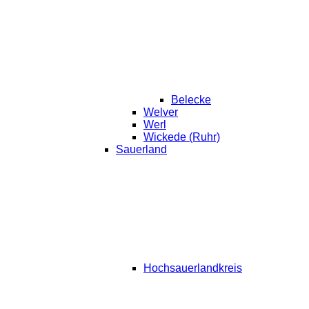
Belecke
Welver
Werl
Wickede (Ruhr)
Sauerland
Hochsauerlandkreis