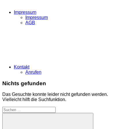
Impressum
Impressum
AGB
Kontakt
Anrufen
Nichts gefunden
Das Gesuchte konnte leider nicht gefunden werden.
Vielleicht hilft die Suchfunktion.
Suchen
nach: