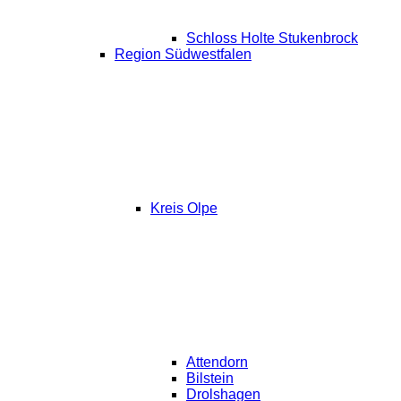
Schloss Holte Stukenbrock
Region Südwestfalen
Kreis Olpe
Attendorn
Bilstein
Drolshagen