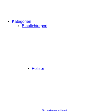
Kategorien
Blaulichtreport
Polizei