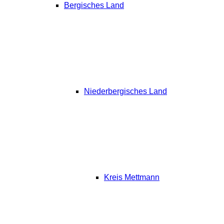
Bergisches Land
Niederbergisches Land
Kreis Mettmann