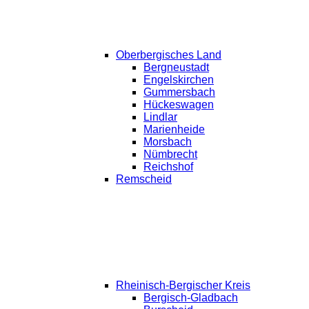
Oberbergisches Land
Bergneustadt
Engelskirchen
Gummersbach
Hückeswagen
Lindlar
Marienheide
Morsbach
Nümbrecht
Reichshof
Remscheid
Rheinisch-Bergischer Kreis
Bergisch-Gladbach