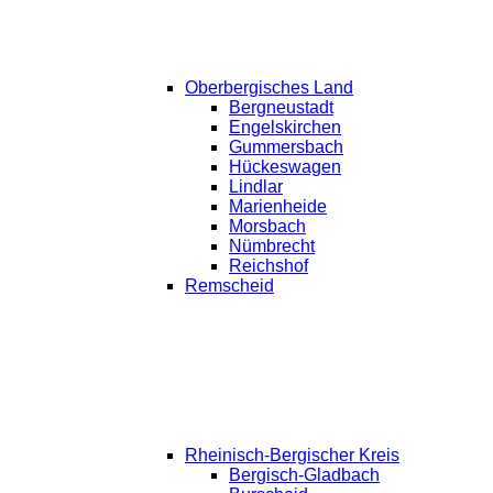
Oberbergisches Land
Bergneustadt
Engelskirchen
Gummersbach
Hückeswagen
Lindlar
Marienheide
Morsbach
Nümbrecht
Reichshof
Remscheid
Rheinisch-Bergischer Kreis
Bergisch-Gladbach