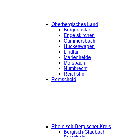
Oberbergisches Land
Bergneustadt
Engelskirchen
Gummersbach
Hückeswagen
Lindlar
Marienheide
Morsbach
Nümbrecht
Reichshof
Remscheid
Rheinisch-Bergischer Kreis
Bergisch-Gladbach