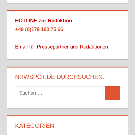
HOTLINE zur Redaktion:
+49 (0)179 100 75 66
Email für Pressepartner und Redaktionen
NRWSPOT.DE DURCHSUCHEN:
Suchen
Suchen
nach:
KATEGORIEN