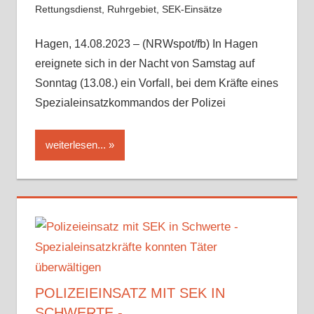
Rettungsdienst
,
Ruhrgebiet
,
SEK-Einsätze
Hagen, 14.08.2023 – (NRWspot/fb) In Hagen
ereignete sich in der Nacht von Samstag auf
Sonntag (13.08.) ein Vorfall, bei dem Kräfte eines
Spezialeinsatzkommandos der Polizei
weiterlesen...
POLIZEIEINSATZ MIT SEK IN
SCHWERTE -