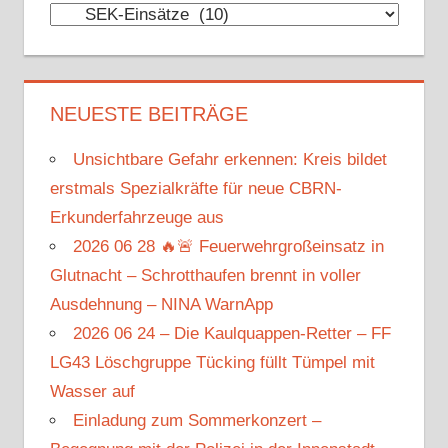
Kategorien
NEUESTE BEITRÄGE
Unsichtbare Gefahr erkennen: Kreis bildet
erstmals Spezialkräfte für neue CBRN-
Erkunderfahrzeuge aus
2026 06 28 🔥🚨 Feuerwehrgroßeinsatz in
Glutnacht – Schrotthaufen brennt in voller
Ausdehnung – NINA WarnApp
2026 06 24 – Die Kaulquappen-Retter – FF
LG43 Löschgruppe Tücking füllt Tümpel mit
Wasser auf
Einladung zum Sommerkonzert –