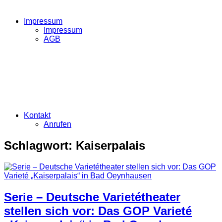
Impressum
Impressum
AGB
Kontakt
Anrufen
Schlagwort:
Kaiserpalais
Serie – Deutsche Varietétheater
stellen sich vor: Das GOP Varieté