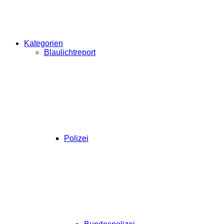
Kategorien
Blaulichtreport
Polizei