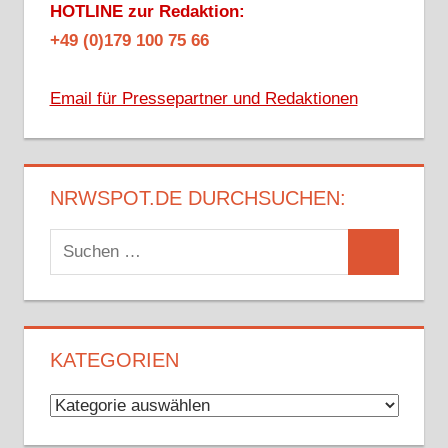
HOTLINE zur Redaktion:
+49 (0)179 100 75 66
Email für Pressepartner und Redaktionen
NRWSPOT.DE DURCHSUCHEN:
Suchen
Suchen
nach:
KATEGORIEN
Kategorien