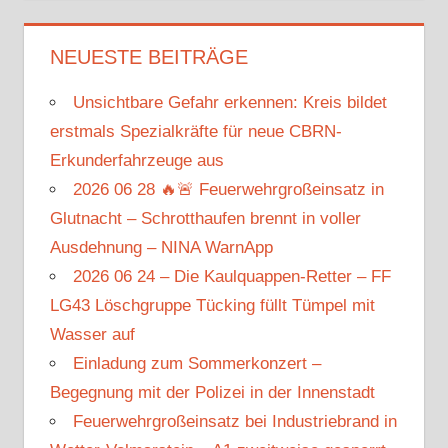
NEUESTE BEITRÄGE
Unsichtbare Gefahr erkennen: Kreis bildet
erstmals Spezialkräfte für neue CBRN-
Erkunderfahrzeuge aus
2026 06 28 🔥🚨 Feuerwehrgroßeinsatz in
Glutnacht – Schrotthaufen brennt in voller
Ausdehnung – NINA WarnApp
2026 06 24 – Die Kaulquappen-Retter – FF
LG43 Löschgruppe Tücking füllt Tümpel mit
Wasser auf
Einladung zum Sommerkonzert –
Begegnung mit der Polizei in der Innenstadt
Feuerwehrgroßeinsatz bei Industriebrand in