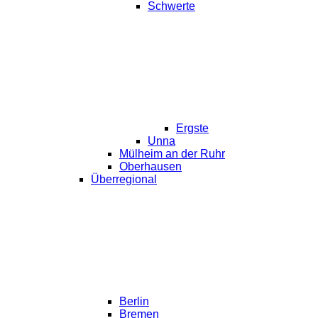
Schwerte
Ergste
Unna
Mülheim an der Ruhr
Oberhausen
Überregional
Berlin
Bremen