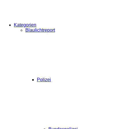
Kategorien
Blaulichtreport
Polizei