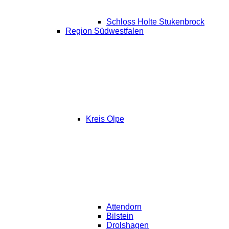
Schloss Holte Stukenbrock
Region Südwestfalen
Kreis Olpe
Attendorn
Bilstein
Drolshagen