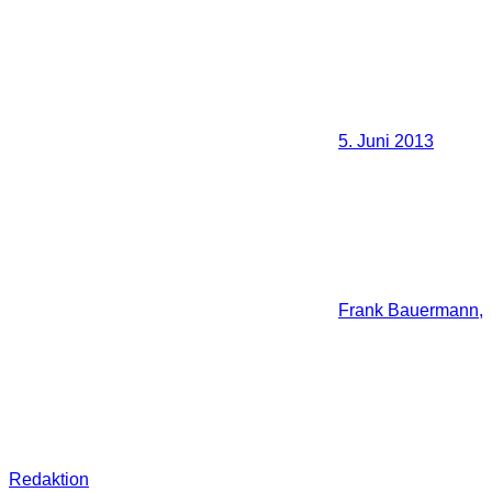
5. Juni 2013
Frank Bauermann,
Redaktion