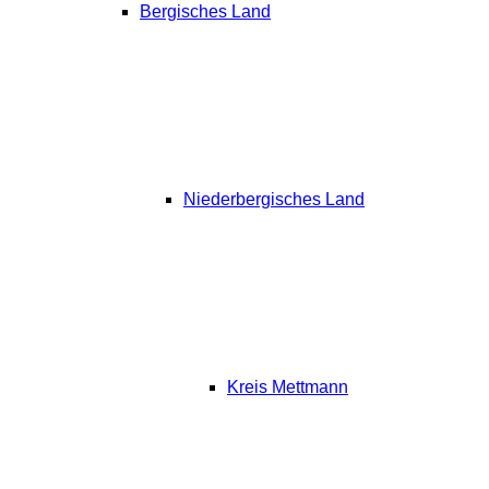
Bergisches Land
Niederbergisches Land
Kreis Mettmann