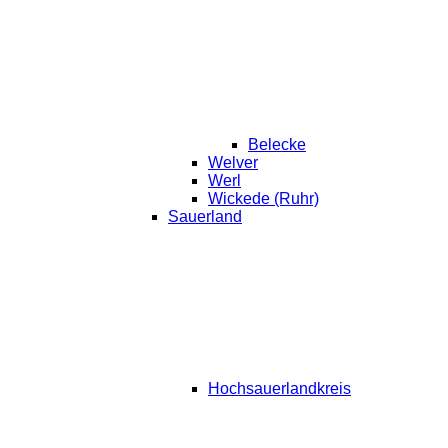
Belecke
Welver
Werl
Wickede (Ruhr)
Sauerland
Hochsauerlandkreis