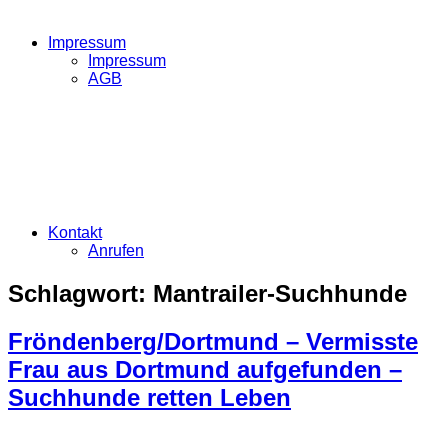
Impressum
Impressum
AGB
Kontakt
Anrufen
Schlagwort:
Mantrailer-Suchhunde
Fröndenberg/Dortmund – Vermisste
Frau aus Dortmund aufgefunden –
Suchhunde retten Leben