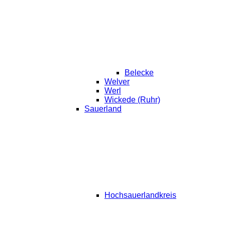
Belecke
Welver
Werl
Wickede (Ruhr)
Sauerland
Hochsauerlandkreis