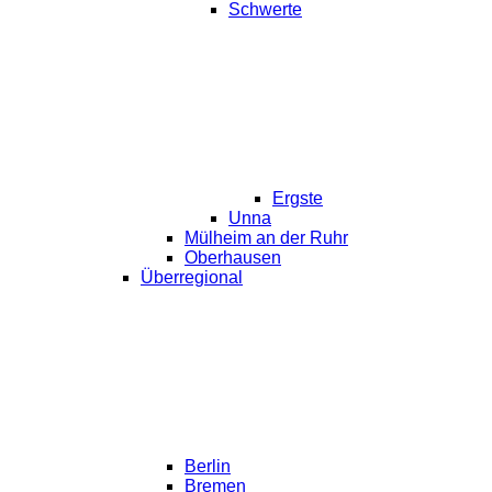
Schwerte
Ergste
Unna
Mülheim an der Ruhr
Oberhausen
Überregional
Berlin
Bremen