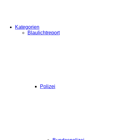
Kategorien
Blaulichtreport
Polizei