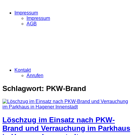
Impressum
Impressum
AGB
Kontakt
Anrufen
Schlagwort:
PKW-Brand
Löschzug im Einsatz nach PKW-
Brand und Verrauchung im Parkhaus