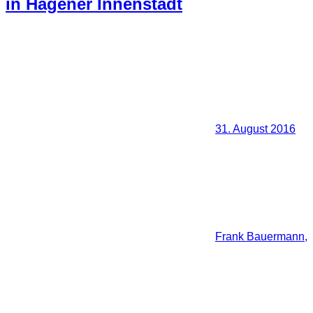
in Hagener Innenstadt
31. August 2016
Frank Bauermann,