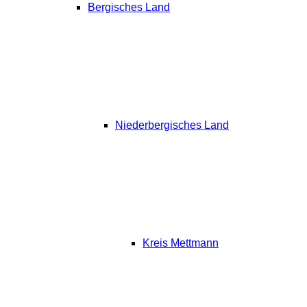
Bergisches Land
Niederbergisches Land
Kreis Mettmann