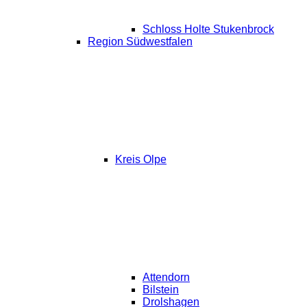
Schloss Holte Stukenbrock
Region Südwestfalen
Kreis Olpe
Attendorn
Bilstein
Drolshagen