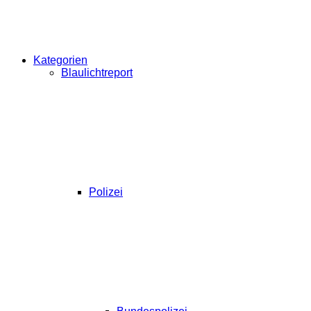
Kategorien
Blaulichtreport
Polizei