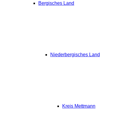
Bergisches Land
Niederbergisches Land
Kreis Mettmann