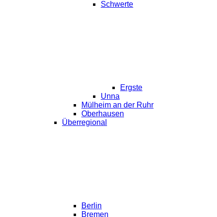
Schwerte
Ergste
Unna
Mülheim an der Ruhr
Oberhausen
Überregional
Berlin
Bremen