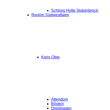
Schloss Holte Stukenbrock
Region Südwestfalen
Kreis Olpe
Attendorn
Bilstein
Drolshagen