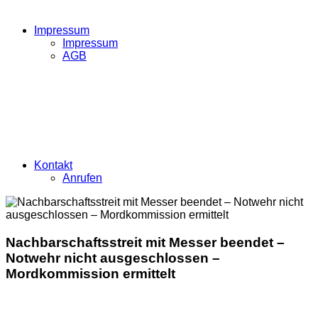
Impressum
Impressum
AGB
Kontakt
Anrufen
Nachbarschaftsstreit mit Messer beendet –
Notwehr nicht ausgeschlossen –
Mordkommission ermittelt