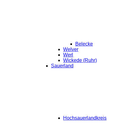
Belecke
Welver
Werl
Wickede (Ruhr)
Sauerland
Hochsauerlandkreis