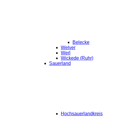
Belecke
Welver
Werl
Wickede (Ruhr)
Sauerland
Hochsauerlandkreis