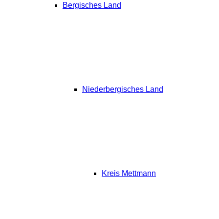
Bergisches Land
Niederbergisches Land
Kreis Mettmann