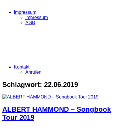
Impressum
Impressum
AGB
Kontakt
Anrufen
Schlagwort:
22.06.2019
ALBERT HAMMOND – Songbook
Tour 2019