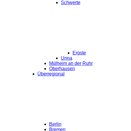
Schwerte
Ergste
Unna
Mülheim an der Ruhr
Oberhausen
Überregional
Berlin
Bremen