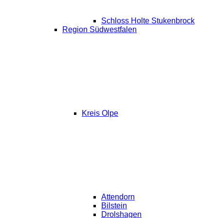
Schloss Holte Stukenbrock
Region Südwestfalen
Kreis Olpe
Attendorn
Bilstein
Drolshagen