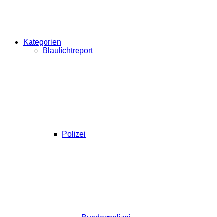
Kategorien
Blaulichtreport
Polizei