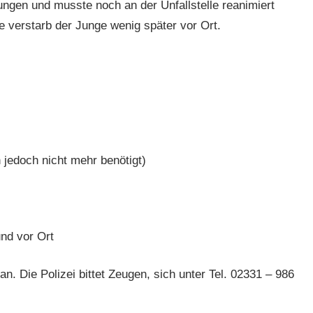
zungen und musste noch an der Unfallstelle reanimiert
 verstarb der Junge wenig später vor Ort.
jedoch nicht mehr benötigt)
nd vor Ort
n. Die Polizei bittet Zeugen, sich unter Tel. 02331 – 986