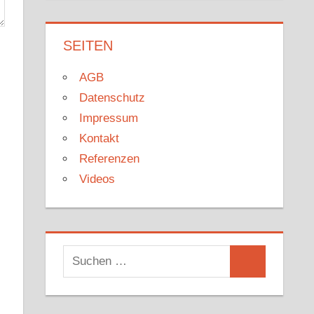
SEITEN
AGB
Datenschutz
Impressum
Kontakt
Referenzen
Videos
Suchen
Suchen
nach: