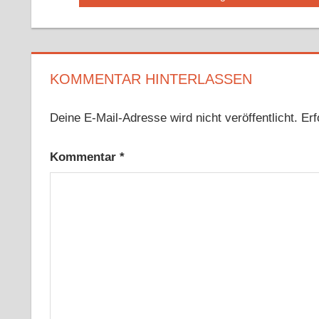
Beitrag:
KOMMENTAR HINTERLASSEN
Deine E-Mail-Adresse wird nicht veröffentlicht.
Erf
Kommentar
*