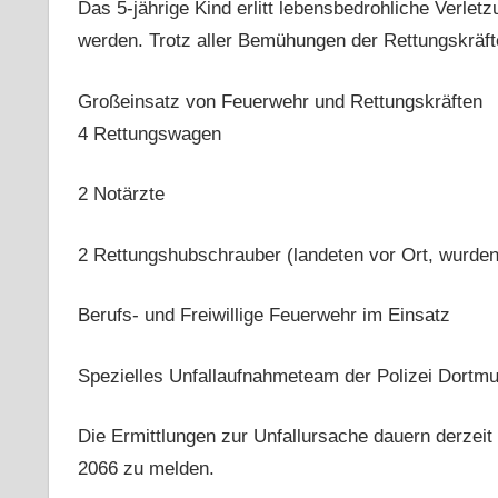
Das 5-jährige Kind erlitt lebensbedrohliche Verlet
werden. Trotz aller Bemühungen der Rettungskräfte
Großeinsatz von Feuerwehr und Rettungskräften
4 Rettungswagen
2 Notärzte
2 Rettungshubschrauber (landeten vor Ort, wurden 
Berufs- und Freiwillige Feuerwehr im Einsatz
Spezielles Unfallaufnahmeteam der Polizei Dortmu
Die Ermittlungen zur Unfallursache dauern derzeit a
2066 zu melden.