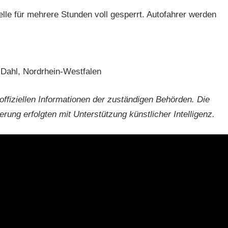
elle für mehrere Stunden voll gesperrt. Autofahrer werden
-Dahl, Nordrhein-Westfalen
offiziellen Informationen der zuständigen Behörden. Die
rung erfolgten mit Unterstützung künstlicher Intelligenz.