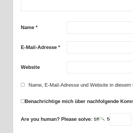
Name
*
E-Mail-Adresse
*
Website
Name, E-Mail-Adresse und Website in diesem 
Benachrichtige mich über nachfolgende Komm
Are you human? Please solve: