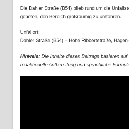
Die Dahler Straße (B54) blieb rund um die Unfallst
gebeten, den Bereich großräumig zu umfahren.
Unfallort:
Dahler Straße (B54) – Höhe Ribbertstraße, Hagen
Hinweis:
Die Inhalte dieses Beitrags basieren auf 
redaktionelle Aufbereitung und sprachliche Formulie