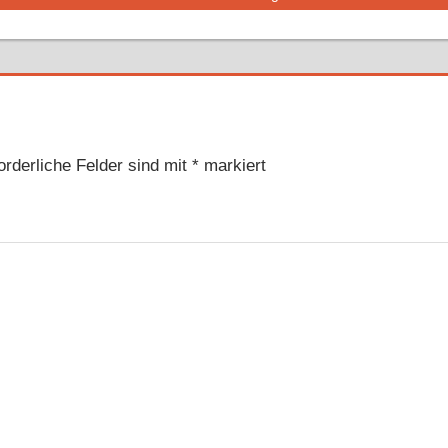
orderliche Felder sind mit
*
markiert