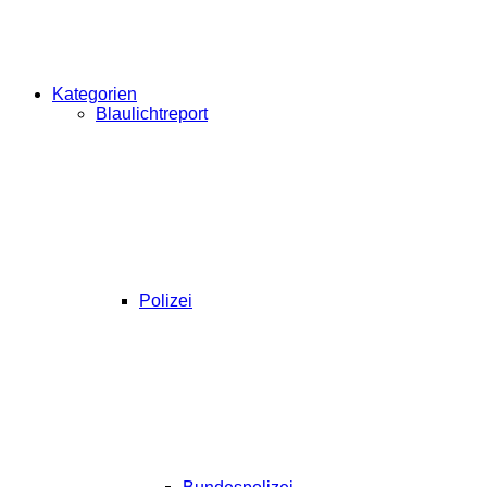
Kategorien
Blaulichtreport
Polizei