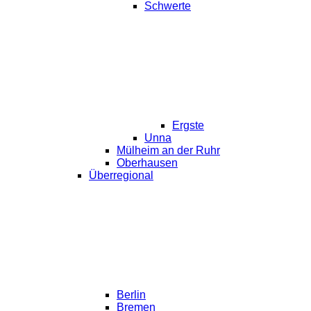
Schwerte
Ergste
Unna
Mülheim an der Ruhr
Oberhausen
Überregional
Berlin
Bremen