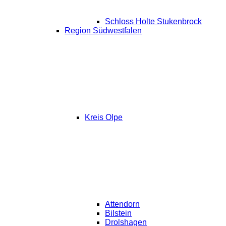
Schloss Holte Stukenbrock
Region Südwestfalen
Kreis Olpe
Attendorn
Bilstein
Drolshagen