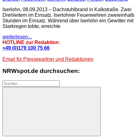
Iserlohn, 08.09.2013 – Dachstuhlbrand in Kalkstraße. Zwei
Drehleitern im Einsatz. Iserlohner Feuerwehren zweieinhalb
Stunden im Einsatz. Während über Iserlohn ein Gewitter mit
Starkregen tobte, erreichte
weiterlesen...
HOTLINE zur Redaktion:
+49 (0)179 100 75 66
Email für Pressepartner und Redaktionen
NRWspot.de durchsuchen:
Suchen
nach:
Suchen