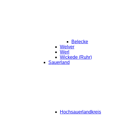
Belecke
Welver
Werl
Wickede (Ruhr)
Sauerland
Hochsauerlandkreis