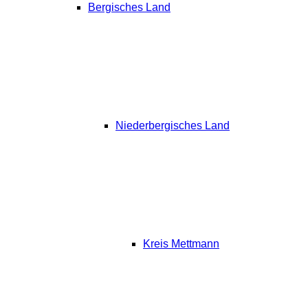
Bergisches Land
Niederbergisches Land
Kreis Mettmann