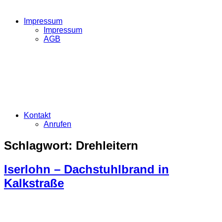
Impressum
Impressum
AGB
Kontakt
Anrufen
Schlagwort:
Drehleitern
Iserlohn – Dachstuhlbrand in
Kalkstraße