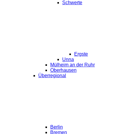
Schwerte
Ergste
Unna
Mülheim an der Ruhr
Oberhausen
Überregional
Berlin
Bremen