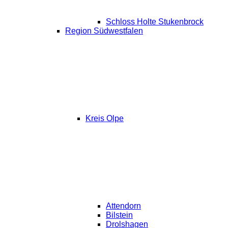
Schloss Holte Stukenbrock
Region Südwestfalen
Kreis Olpe
Attendorn
Bilstein
Drolshagen