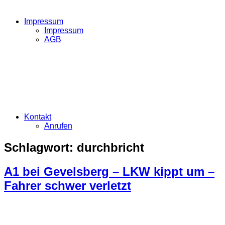
Impressum
Impressum
AGB
Kontakt
Anrufen
Schlagwort:
durchbricht
A1 bei Gevelsberg – LKW kippt um –
Fahrer schwer verletzt