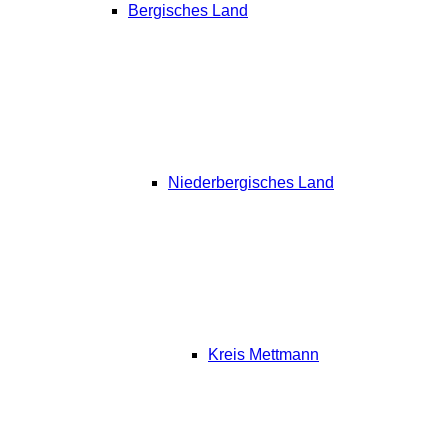
Bergisches Land
Niederbergisches Land
Kreis Mettmann