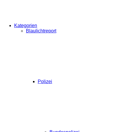
Kategorien
Blaulichtreport
Polizei