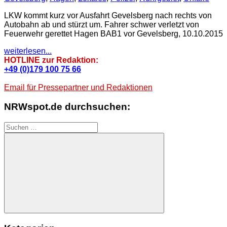
LKW kommt kurz vor Ausfahrt Gevelsberg nach rechts von
Autobahn ab und stürzt um. Fahrer schwer verletzt von
Feuerwehr gerettet Hagen BAB1 vor Gevelsberg, 10.10.2015
weiterlesen...
HOTLINE zur Redaktion:
+49 (0)179 100 75 66
Email für Pressepartner und Redaktionen
NRWspot.de durchsuchen:
Suchen
nach:
Suchen