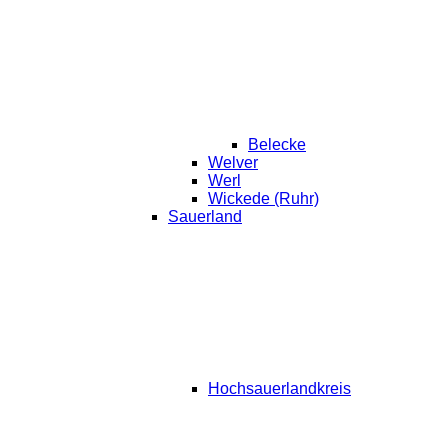
Belecke
Welver
Werl
Wickede (Ruhr)
Sauerland
Hochsauerlandkreis