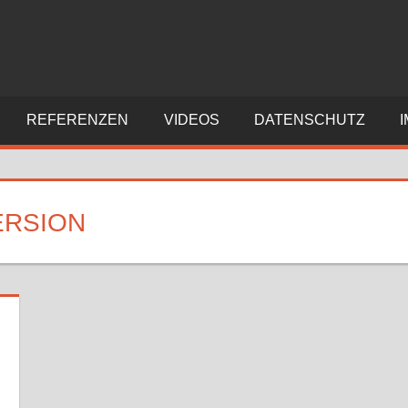
REFERENZEN
VIDEOS
DATENSCHUTZ
ERSION