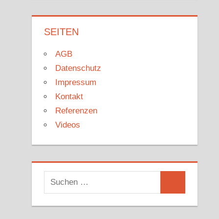
SEITEN
AGB
Datenschutz
Impressum
Kontakt
Referenzen
Videos
Suchen
Suchen
nach: