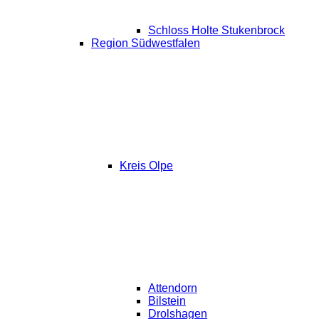
Schloss Holte Stukenbrock
Region Südwestfalen
Kreis Olpe
Attendorn
Bilstein
Drolshagen