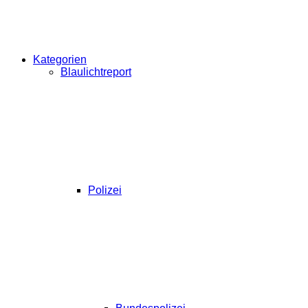
Kategorien
Blaulichtreport
Polizei