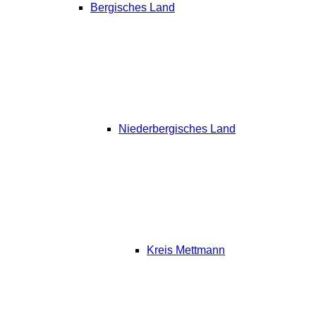
Bergisches Land
Niederbergisches Land
Kreis Mettmann