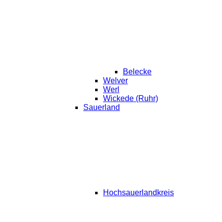
Belecke
Welver
Werl
Wickede (Ruhr)
Sauerland
Hochsauerlandkreis