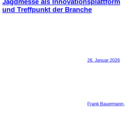
Jagdmesse als Innovationsplattform
und Treffpunkt der Branche
26. Januar 2026
Frank Bauermann,