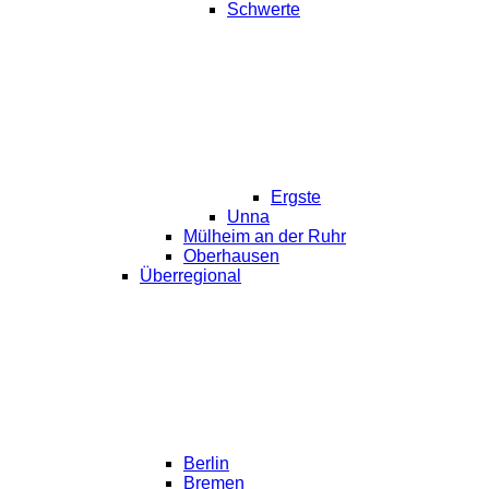
Schwerte
Ergste
Unna
Mülheim an der Ruhr
Oberhausen
Überregional
Berlin
Bremen