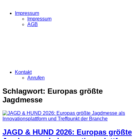
Impressum
Impressum
AGB
Kontakt
Anrufen
Schlagwort:
Europas größte
Jagdmesse
JAGD & HUND 2026: Europas größte