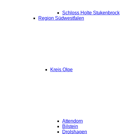
Schloss Holte Stukenbrock
Region Südwestfalen
Kreis Olpe
Attendorn
Bilstein
Drolshagen