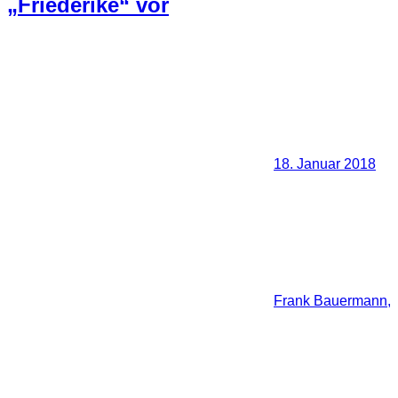
„Friederike“ vor
18. Januar 2018
Frank Bauermann,