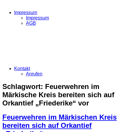
Impressum
Impressum
AGB
Kontakt
Anrufen
Schlagwort:
Feuerwehren im
Märkische Kreis bereiten sich auf
Orkantief „Friederike“ vor
Feuerwehren im Märkischen Kreis
bereiten sich auf Orkantief