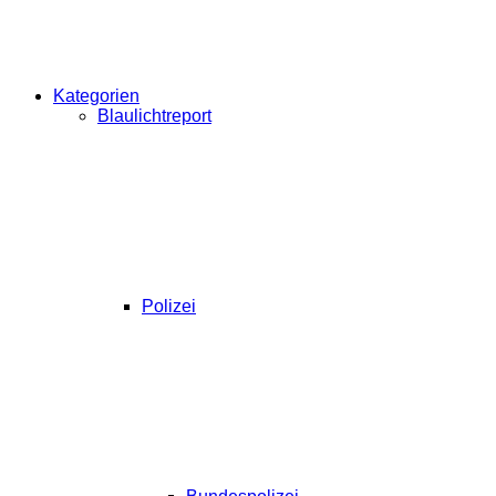
Kategorien
Blaulichtreport
Polizei