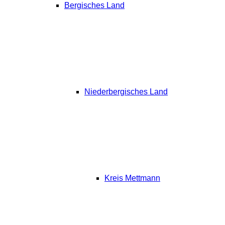
Bergisches Land
Niederbergisches Land
Kreis Mettmann