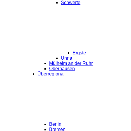
Schwerte
Ergste
Unna
Mülheim an der Ruhr
Oberhausen
Überregional
Berlin
Bremen