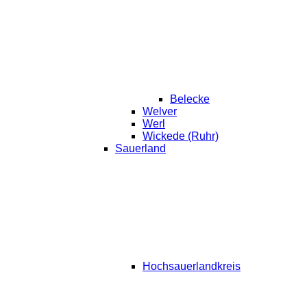
Belecke
Welver
Werl
Wickede (Ruhr)
Sauerland
Hochsauerlandkreis