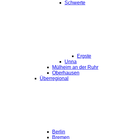
Schwerte
Ergste
Unna
Mülheim an der Ruhr
Oberhausen
Überregional
Berlin
Bremen