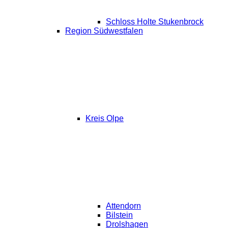
Schloss Holte Stukenbrock
Region Südwestfalen
Kreis Olpe
Attendorn
Bilstein
Drolshagen