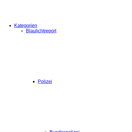
Kategorien
Blaulichtreport
Polizei