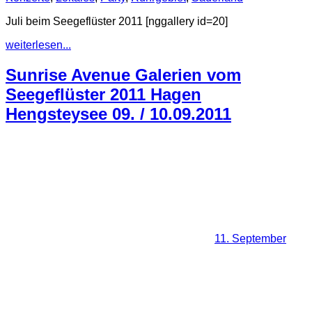
Juli beim Seegeflüster 2011 [nggallery id=20]
weiterlesen...
Sunrise Avenue Galerien vom
Seegeflüster 2011 Hagen
Hengsteysee 09. / 10.09.2011
11. September