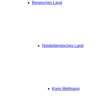
Bergisches Land
Niederbergisches Land
Kreis Mettmann