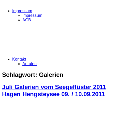
Impressum
Impressum
AGB
Kontakt
Anrufen
Schlagwort:
Galerien
Juli Galerien vom Seegeflüster 2011
Hagen Hengsteysee 09. / 10.09.2011