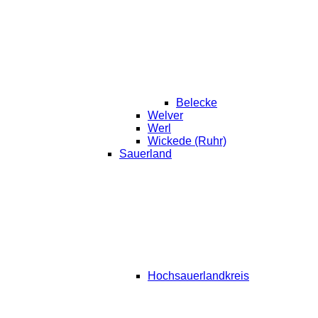
Belecke
Welver
Werl
Wickede (Ruhr)
Sauerland
Hochsauerlandkreis