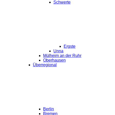
Schwerte
Ergste
Unna
Mülheim an der Ruhr
Oberhausen
Überregional
Berlin
Bremen