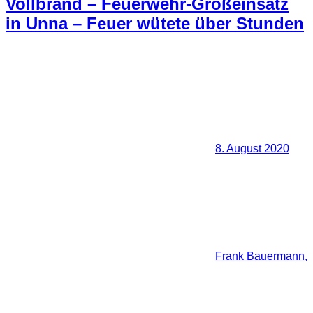
Vollbrand – Feuerwehr-Großeinsatz
in Unna – Feuer wütete über Stunden
8. August 2020
Frank Bauermann,