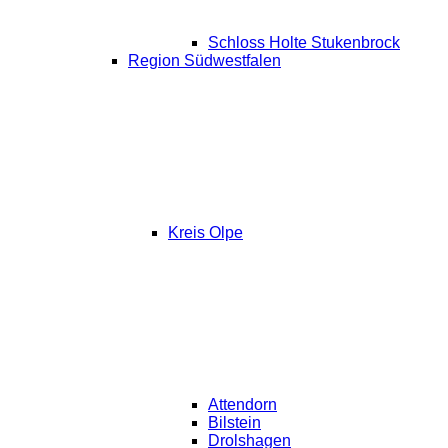
Schloss Holte Stukenbrock
Region Südwestfalen
Kreis Olpe
Attendorn
Bilstein
Drolshagen