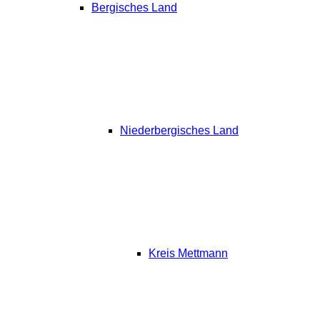
Bergisches Land
Niederbergisches Land
Kreis Mettmann