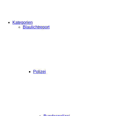
Kategorien
Blaulichtreport
Polizei