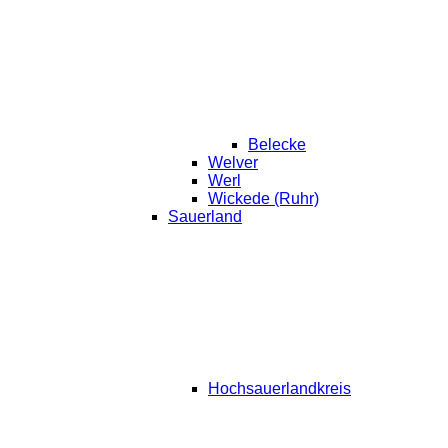
Belecke
Welver
Werl
Wickede (Ruhr)
Sauerland
Hochsauerlandkreis