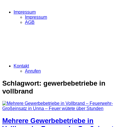
Impressum
Impressum
AGB
Kontakt
Anrufen
Schlagwort:
gewerbebetriebe in
vollbrand
Mehrere Gewerbebetriebe in