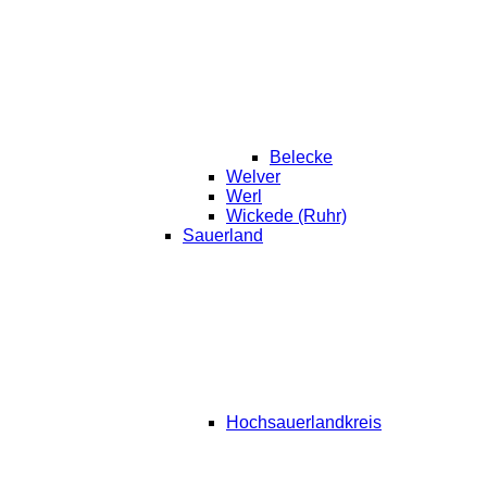
Belecke
Welver
Werl
Wickede (Ruhr)
Sauerland
Hochsauerlandkreis