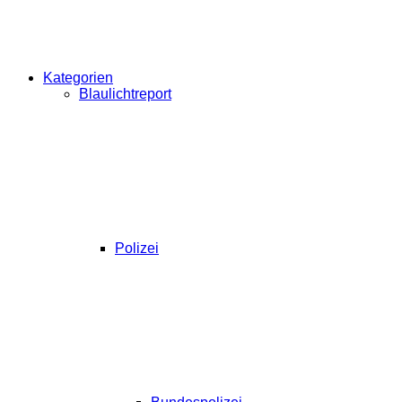
Kategorien
Blaulichtreport
Polizei