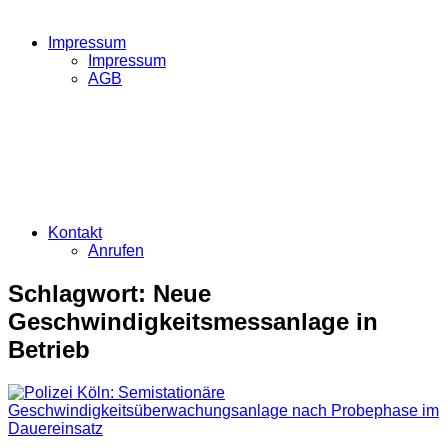
Impressum
Impressum
AGB
Kontakt
Anrufen
Schlagwort:
Neue
Geschwindigkeitsmessanlage in
Betrieb