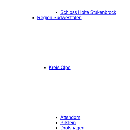
Schloss Holte Stukenbrock
Region Südwestfalen
Kreis Olpe
Attendorn
Bilstein
Drolshagen