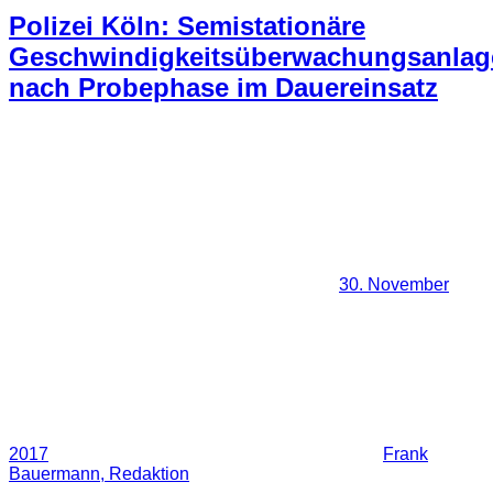
Polizei Köln: Semistationäre
Geschwindigkeitsüberwachungsanlag
nach Probephase im Dauereinsatz
30. November
2017
Frank
Bauermann, Redaktion