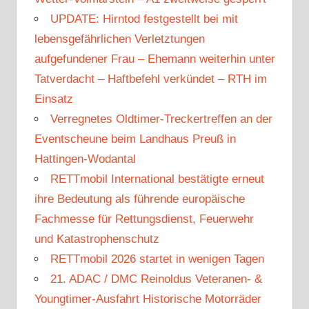
UPDATE: Hirntod festgestellt bei mit
lebensgefährlichen Verletztungen
aufgefundener Frau – Ehemann weiterhin unter
Tatverdacht – Haftbefehl verkündet – RTH im
Einsatz
Verregnetes Oldtimer-Treckertreffen an der
Eventscheune beim Landhaus Preuß in
Hattingen-Wodantal
RETTmobil International bestätigte erneut
ihre Bedeutung als führende europäische
Fachmesse für Rettungsdienst, Feuerwehr
und Katastrophenschutz
RETTmobil 2026 startet in wenigen Tagen
21. ADAC / DMC Reinoldus Veteranen- &
Youngtimer-Ausfahrt Historische Motorräder