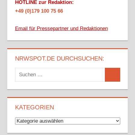
HOTLINE zur Redaktion:
+49 (0)179 100 75 66
Email für Pressepartner und Redaktionen
NRWSPOT.DE DURCHSUCHEN:
Suchen
Suchen
nach:
KATEGORIEN
Kategorien