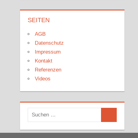
SEITEN
AGB
Datenschutz
Impressum
Kontakt
Referenzen
Videos
Suchen
Suchen
nach: