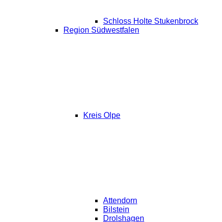
Schloss Holte Stukenbrock
Region Südwestfalen
Kreis Olpe
Attendorn
Bilstein
Drolshagen