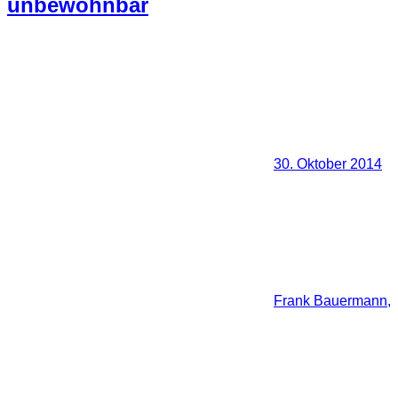
unbewohnbar
30. Oktober 2014
Frank Bauermann,