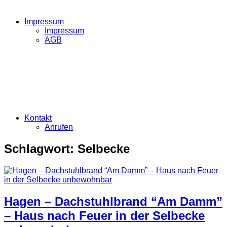
Impressum
Impressum
AGB
Kontakt
Anrufen
Schlagwort:
Selbecke
Hagen – Dachstuhlbrand “Am Damm”
– Haus nach Feuer in der Selbecke