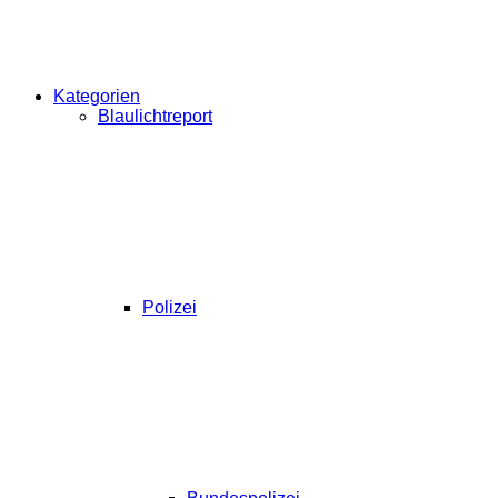
Kategorien
Blaulichtreport
Polizei