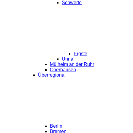
Schwerte
Ergste
Unna
Mülheim an der Ruhr
Oberhausen
Überregional
Berlin
Bremen