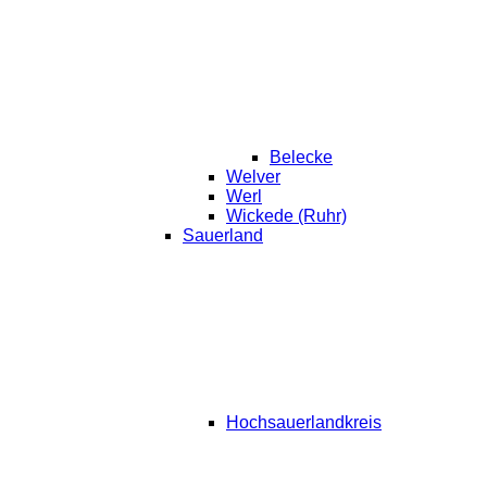
Belecke
Welver
Werl
Wickede (Ruhr)
Sauerland
Hochsauerlandkreis