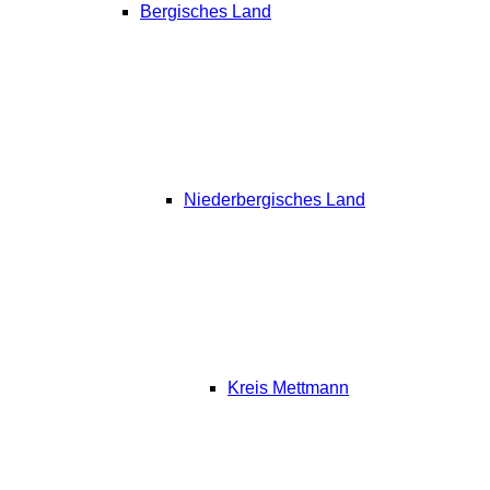
Bergisches Land
Niederbergisches Land
Kreis Mettmann