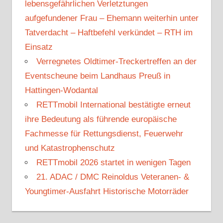
lebensgefährlichen Verletztungen
aufgefundener Frau – Ehemann weiterhin unter
Tatverdacht – Haftbefehl verkündet – RTH im
Einsatz
Verregnetes Oldtimer-Treckertreffen an der
Eventscheune beim Landhaus Preuß in
Hattingen-Wodantal
RETTmobil International bestätigte erneut
ihre Bedeutung als führende europäische
Fachmesse für Rettungsdienst, Feuerwehr
und Katastrophenschutz
RETTmobil 2026 startet in wenigen Tagen
21. ADAC / DMC Reinoldus Veteranen- &
Youngtimer-Ausfahrt Historische Motorräder