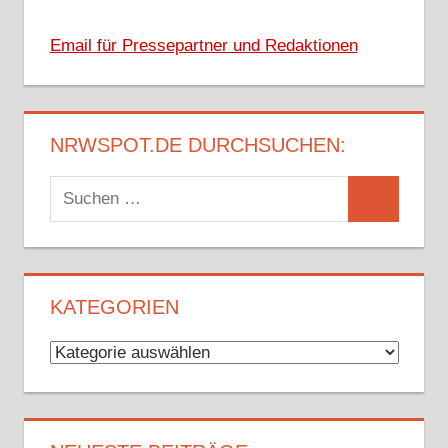
Email für Pressepartner und Redaktionen
NRWSPOT.DE DURCHSUCHEN:
Suchen
Suchen
nach:
KATEGORIEN
Kategorien