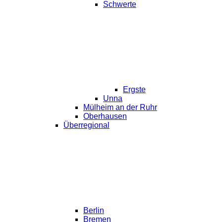
Schwerte
Ergste
Unna
Mülheim an der Ruhr
Oberhausen
Überregional
Berlin
Bremen