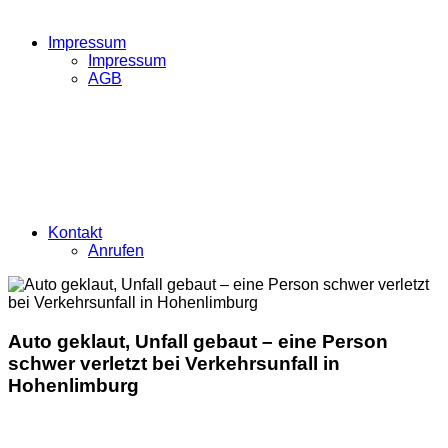
Impressum
Impressum
AGB
Kontakt
Anrufen
Auto geklaut, Unfall gebaut – eine Person
schwer verletzt bei Verkehrsunfall in
Hohenlimburg