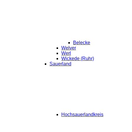
Belecke
Welver
Werl
Wickede (Ruhr)
Sauerland
Hochsauerlandkreis