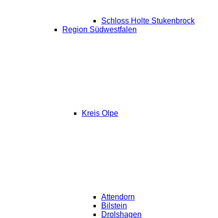
Schloss Holte Stukenbrock
Region Südwestfalen
Kreis Olpe
Attendorn
Bilstein
Drolshagen