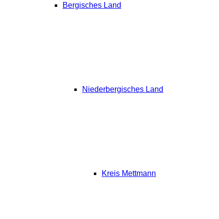
Bergisches Land
Niederbergisches Land
Kreis Mettmann