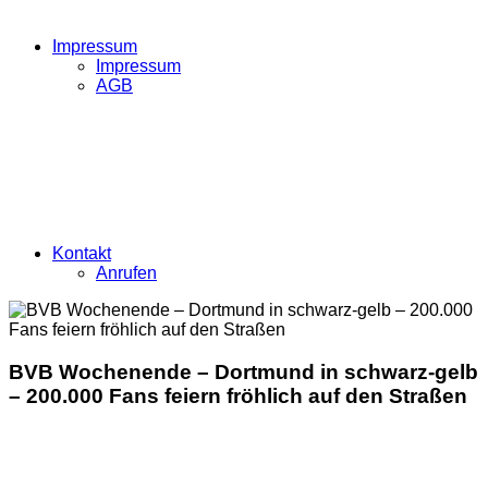
Impressum
Impressum
AGB
Kontakt
Anrufen
BVB Wochenende – Dortmund in schwarz-gelb
– 200.000 Fans feiern fröhlich auf den Straßen