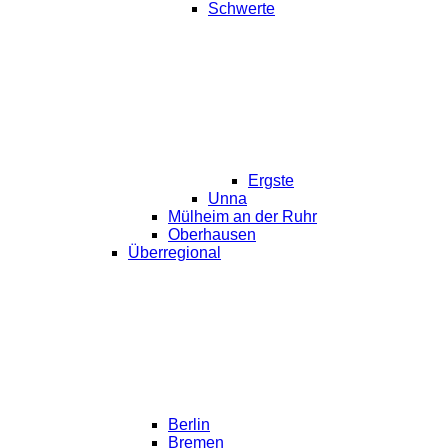
Schwerte
Ergste
Unna
Mülheim an der Ruhr
Oberhausen
Überregional
Berlin
Bremen