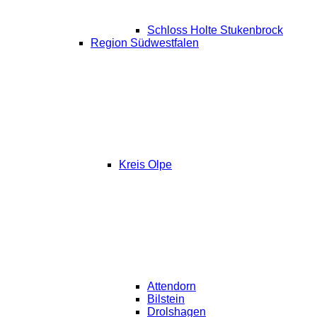
Schloss Holte Stukenbrock
Region Südwestfalen
Kreis Olpe
Attendorn
Bilstein
Drolshagen