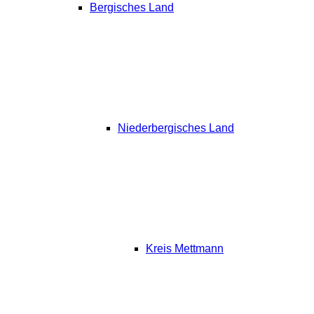
Bergisches Land
Niederbergisches Land
Kreis Mettmann