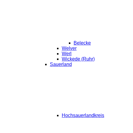
Belecke
Welver
Werl
Wickede (Ruhr)
Sauerland
Hochsauerlandkreis