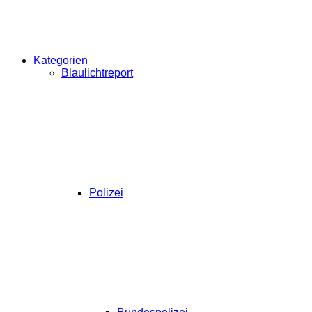
Kategorien
Blaulichtreport
Polizei