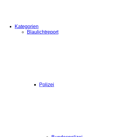
Kategorien
Blaulichtreport
Polizei