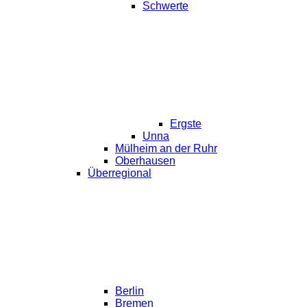
Schwerte
Ergste
Unna
Mülheim an der Ruhr
Oberhausen
Überregional
Berlin
Bremen