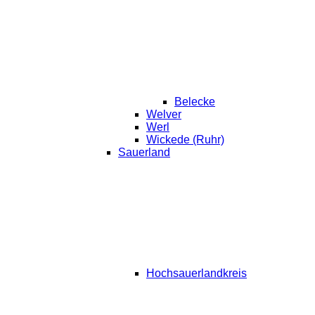
Belecke
Welver
Werl
Wickede (Ruhr)
Sauerland
Hochsauerlandkreis