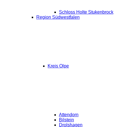
Schloss Holte Stukenbrock
Region Südwestfalen
Kreis Olpe
Attendorn
Bilstein
Drolshagen