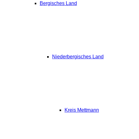
Bergisches Land
Niederbergisches Land
Kreis Mettmann