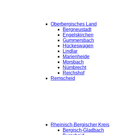
Oberbergisches Land
Bergneustadt
Engelskirchen
Gummersbach
Hückeswagen
Lindlar
Marienheide
Morsbach
Nümbrecht
Reichshof
Remscheid
Rheinisch-Bergischer Kreis
Bergisch-Gladbach