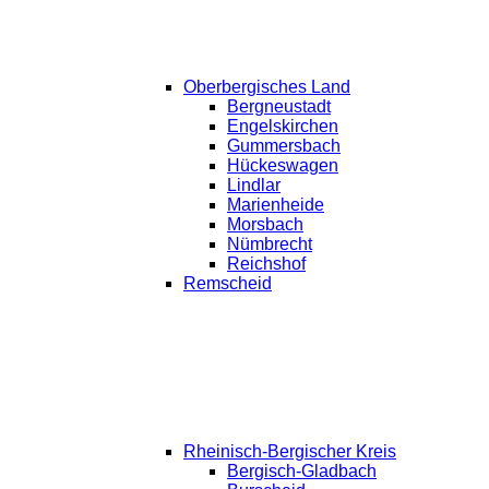
Oberbergisches Land
Bergneustadt
Engelskirchen
Gummersbach
Hückeswagen
Lindlar
Marienheide
Morsbach
Nümbrecht
Reichshof
Remscheid
Rheinisch-Bergischer Kreis
Bergisch-Gladbach