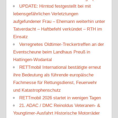
UPDATE: Hirntod festgestellt bei mit
lebensgefährlichen Verletztungen
aufgefundener Frau – Ehemann weiterhin unter
Tatverdacht – Haftbefehl verkündet – RTH im
Einsatz
Verregnetes Oldtimer-Treckertreffen an der
Eventscheune beim Landhaus Preuß in
Hattingen-Wodantal
RETTmobil International bestätigte erneut
ihre Bedeutung als führende europäische
Fachmesse für Rettungsdienst, Feuerwehr
und Katastrophenschutz
RETTmobil 2026 startet in wenigen Tagen
21. ADAC / DMC Reinoldus Veteranen- &
Youngtimer-Ausfahrt Historische Motorräder