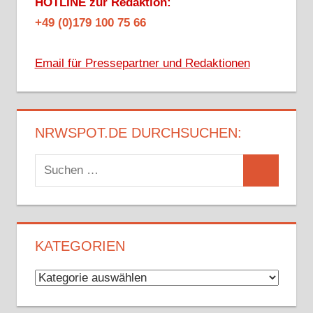
HOTLINE zur Redaktion:
+49 (0)179 100 75 66
Email für Pressepartner und Redaktionen
NRWSPOT.DE DURCHSUCHEN:
Suchen
Suchen
nach:
KATEGORIEN
Kategorien