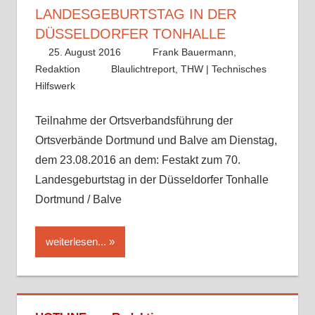
LANDESGEBURTSTAG IN DER
DÜSSELDORFER TONHALLE
25. August 2016
Frank Bauermann,
Redaktion
Blaulichtreport
,
THW | Technisches
Hilfswerk
Teilnahme der Ortsverbandsführung der
Ortsverbände Dortmund und Balve am Dienstag,
dem 23.08.2016 an dem: Festakt zum 70.
Landesgeburtstag in der Düsseldorfer Tonhalle
Dortmund / Balve
weiterlesen...