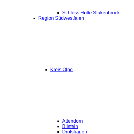
Schloss Holte Stukenbrock
Region Südwestfalen
Kreis Olpe
Attendorn
Bilstein
Drolshagen