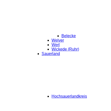
Belecke
Welver
Werl
Wickede (Ruhr)
Sauerland
Hochsauerlandkreis