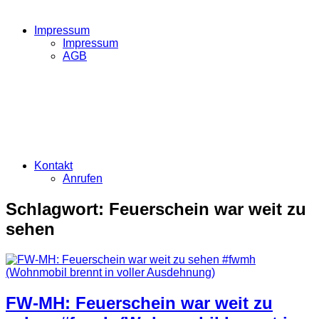
Impressum
Impressum
AGB
Kontakt
Anrufen
Schlagwort:
Feuerschein war weit zu
sehen
FW-MH: Feuerschein war weit zu