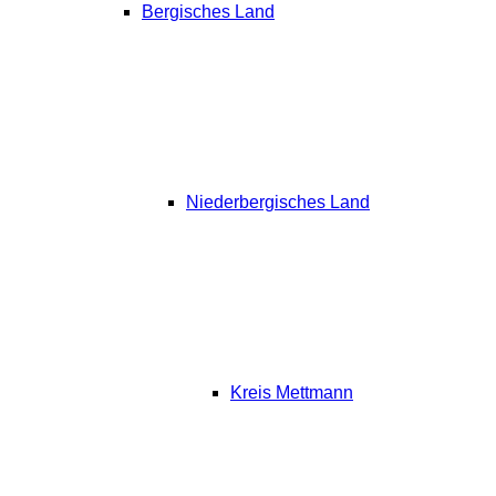
Bergisches Land
Niederbergisches Land
Kreis Mettmann