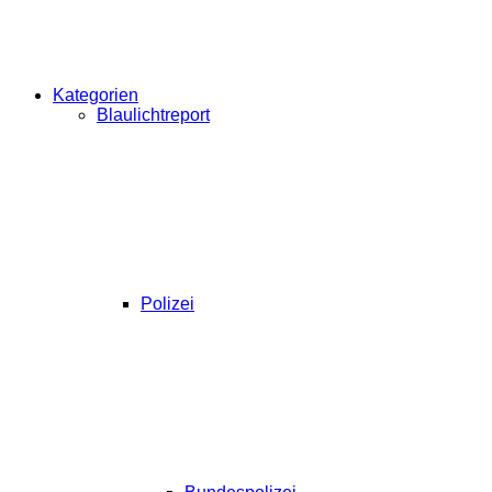
Kategorien
Blaulichtreport
Polizei