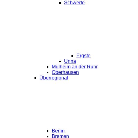
Schwerte
Ergste
Unna
Mülheim an der Ruhr
Oberhausen
Überregional
Berlin
Bremen