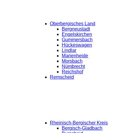
Oberbergisches Land
Bergneustadt
Engelskirchen
Gummersbach
Hückeswagen
Lindlar
Marienheide
Morsbach
Nümbrecht
Reichshof
Remscheid
Rheinisch-Bergischer Kreis
Bergisch-Gladbach