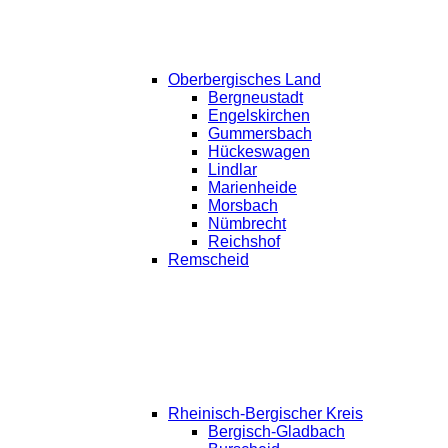
Oberbergisches Land
Bergneustadt
Engelskirchen
Gummersbach
Hückeswagen
Lindlar
Marienheide
Morsbach
Nümbrecht
Reichshof
Remscheid
Rheinisch-Bergischer Kreis
Bergisch-Gladbach