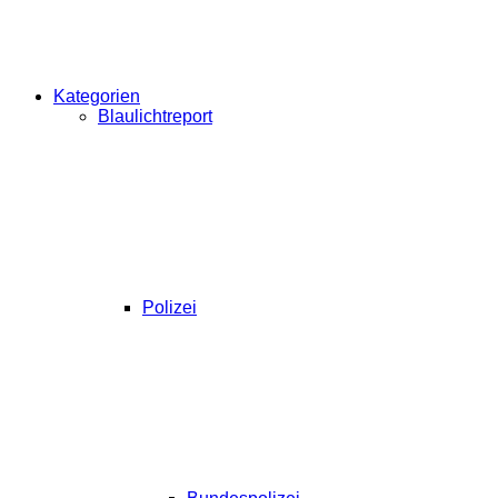
Kategorien
Blaulichtreport
Polizei