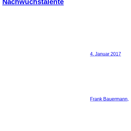
Nachwuchstalente
4. Januar 2017
Frank Bauermann,