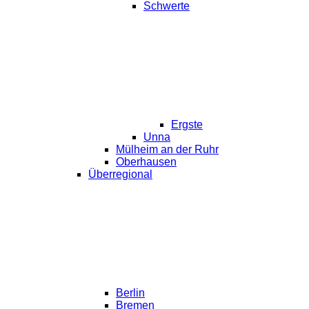
Schwerte
Ergste
Unna
Mülheim an der Ruhr
Oberhausen
Überregional
Berlin
Bremen