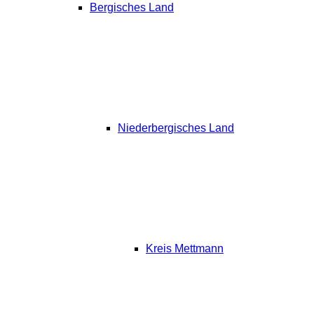
Bergisches Land
Niederbergisches Land
Kreis Mettmann