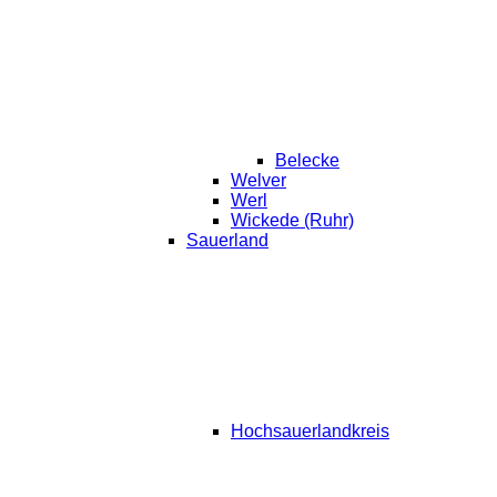
Belecke
Welver
Werl
Wickede (Ruhr)
Sauerland
Hochsauerlandkreis