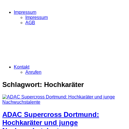
Impressum
Impressum
AGB
Kontakt
Anrufen
Schlagwort:
Hochkaräter
ADAC Supercross Dortmund:
Hochkaräter und junge