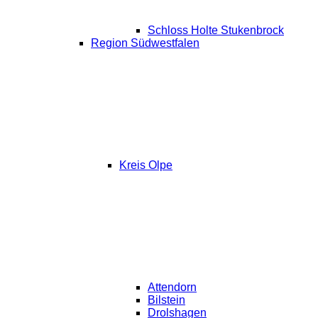
Schloss Holte Stukenbrock
Region Südwestfalen
Kreis Olpe
Attendorn
Bilstein
Drolshagen