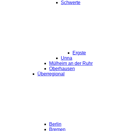
Schwerte
Ergste
Unna
Mülheim an der Ruhr
Oberhausen
Überregional
Berlin
Bremen