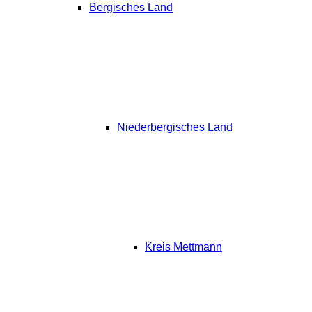
Bergisches Land
Niederbergisches Land
Kreis Mettmann