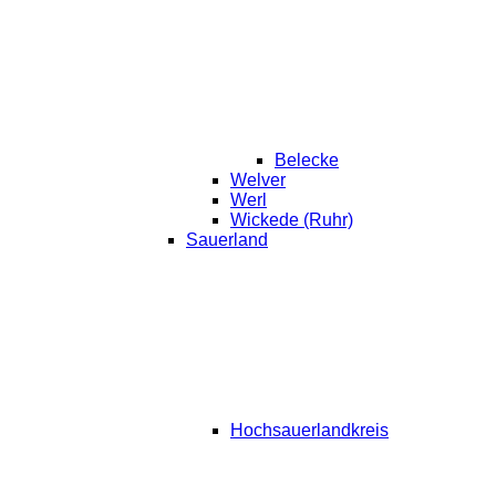
Belecke
Welver
Werl
Wickede (Ruhr)
Sauerland
Hochsauerlandkreis