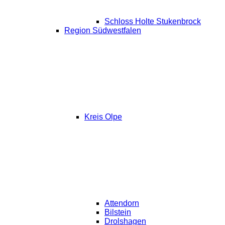
Schloss Holte Stukenbrock
Region Südwestfalen
Kreis Olpe
Attendorn
Bilstein
Drolshagen