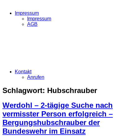
Impressum
Impressum
AGB
Kontakt
Anrufen
Schlagwort:
Hubschrauber
Werdohl – 2-tägige Suche nach
vermisster Person erfolgreich –
Bergungshubschrauber der
Bundeswehr im Einsatz