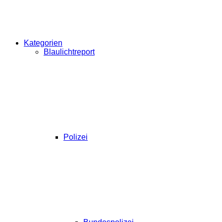
Kategorien
Blaulichtreport
Polizei