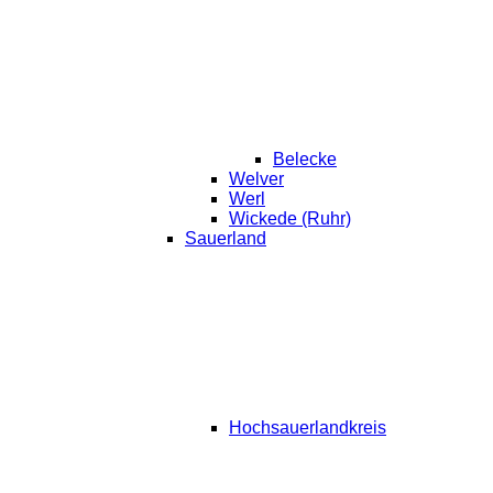
Belecke
Welver
Werl
Wickede (Ruhr)
Sauerland
Hochsauerlandkreis