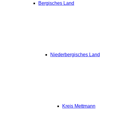
Bergisches Land
Niederbergisches Land
Kreis Mettmann