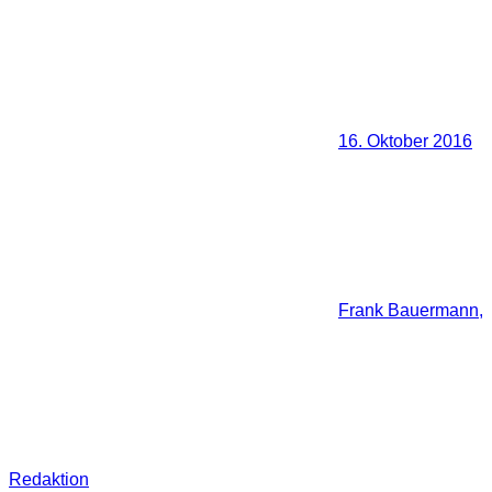
16. Oktober 2016
Frank Bauermann,
Redaktion