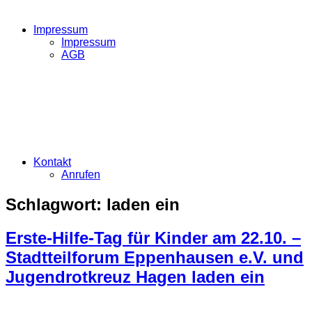
Impressum
Impressum
AGB
Kontakt
Anrufen
Schlagwort:
laden ein
Erste-Hilfe-Tag für Kinder am 22.10. –
Stadtteilforum Eppenhausen e.V. und
Jugendrotkreuz Hagen laden ein