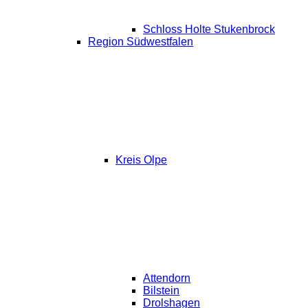
Schloss Holte Stukenbrock
Region Südwestfalen
Kreis Olpe
Attendorn
Bilstein
Drolshagen