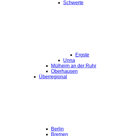
Schwerte
Ergste
Unna
Mülheim an der Ruhr
Oberhausen
Überregional
Berlin
Bremen