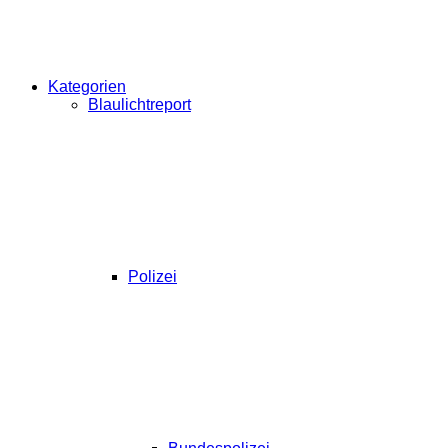
Kategorien
Blaulichtreport
Polizei