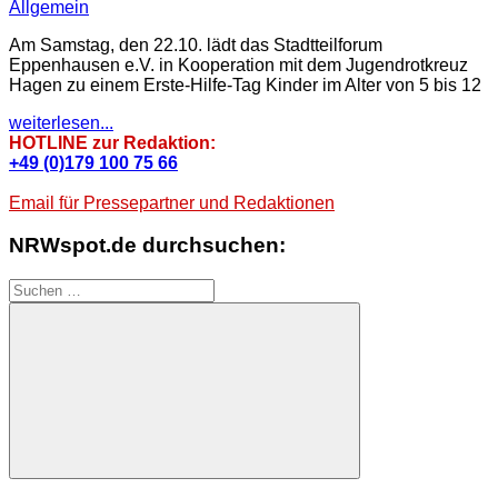
Allgemein
Am Samstag, den 22.10. lädt das Stadtteilforum
Eppenhausen e.V. in Kooperation mit dem Jugendrotkreuz
Hagen zu einem Erste-Hilfe-Tag Kinder im Alter von 5 bis 12
weiterlesen...
HOTLINE zur Redaktion:
+49 (0)179 100 75 66
Email für Pressepartner und Redaktionen
NRWspot.de durchsuchen:
Suchen
nach:
Suchen