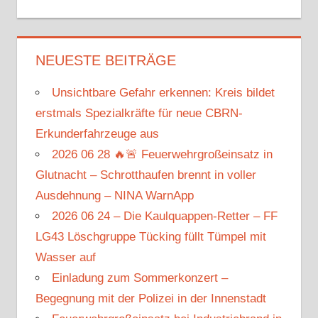
NEUESTE BEITRÄGE
Unsichtbare Gefahr erkennen: Kreis bildet
erstmals Spezialkräfte für neue CBRN-
Erkunderfahrzeuge aus
2026 06 28 🔥🚨 Feuerwehrgroßeinsatz in
Glutnacht – Schrotthaufen brennt in voller
Ausdehnung – NINA WarnApp
2026 06 24 – Die Kaulquappen-Retter – FF
LG43 Löschgruppe Tücking füllt Tümpel mit
Wasser auf
Einladung zum Sommerkonzert –
Begegnung mit der Polizei in der Innenstadt