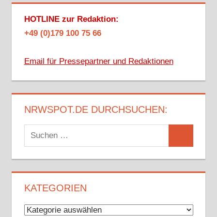
HOTLINE zur Redaktion:
+49 (0)179 100 75 66
Email für Pressepartner und Redaktionen
NRWSPOT.DE DURCHSUCHEN:
Suchen
Suchen
nach:
KATEGORIEN
Kategorien