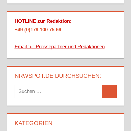
HOTLINE zur Redaktion:
+49 (0)179 100 75 66
Email für Pressepartner und Redaktionen
NRWSPOT.DE DURCHSUCHEN:
Suchen
Suchen
nach:
KATEGORIEN