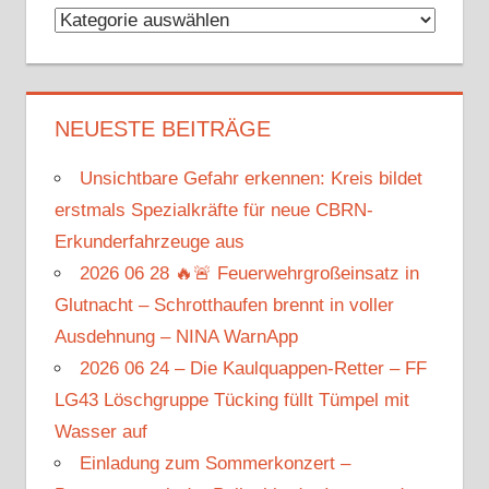
Kategorien
NEUESTE BEITRÄGE
Unsichtbare Gefahr erkennen: Kreis bildet
erstmals Spezialkräfte für neue CBRN-
Erkunderfahrzeuge aus
2026 06 28 🔥🚨 Feuerwehrgroßeinsatz in
Glutnacht – Schrotthaufen brennt in voller
Ausdehnung – NINA WarnApp
2026 06 24 – Die Kaulquappen-Retter – FF
LG43 Löschgruppe Tücking füllt Tümpel mit
Wasser auf
Einladung zum Sommerkonzert –