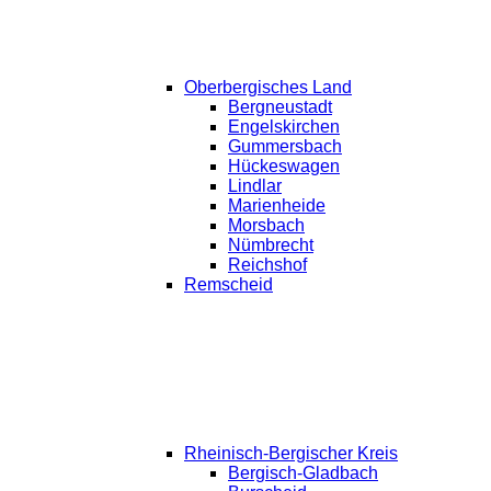
Oberbergisches Land
Bergneustadt
Engelskirchen
Gummersbach
Hückeswagen
Lindlar
Marienheide
Morsbach
Nümbrecht
Reichshof
Remscheid
Rheinisch-Bergischer Kreis
Bergisch-Gladbach