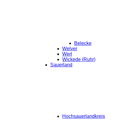
Belecke
Welver
Werl
Wickede (Ruhr)
Sauerland
Hochsauerlandkreis