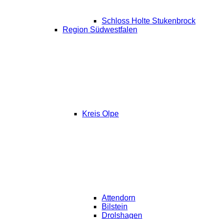
Schloss Holte Stukenbrock
Region Südwestfalen
Kreis Olpe
Attendorn
Bilstein
Drolshagen