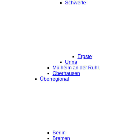
Schwerte
Ergste
Unna
Mülheim an der Ruhr
Oberhausen
Überregional
Berlin
Bremen