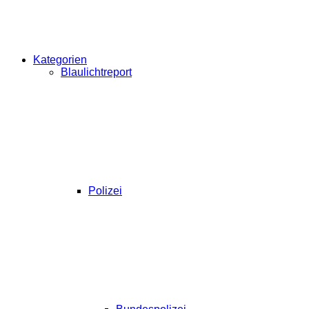
Kategorien
Blaulichtreport
Polizei