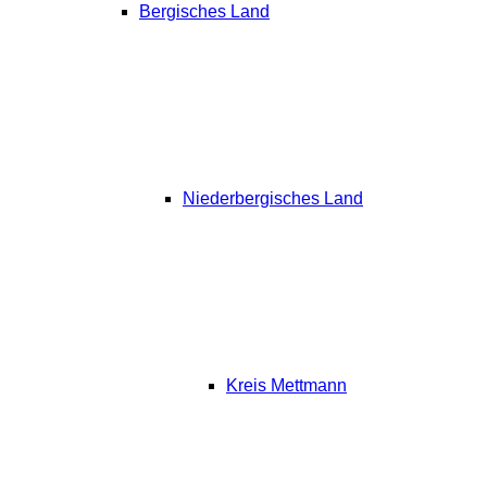
Bergisches Land
Niederbergisches Land
Kreis Mettmann