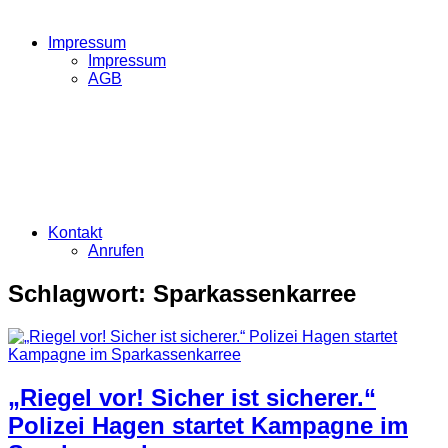
Impressum
Impressum
AGB
Kontakt
Anrufen
Schlagwort:
Sparkassenkarree
„Riegel vor! Sicher ist sicherer.“
Polizei Hagen startet Kampagne im