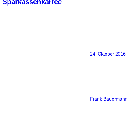
Sparkassenkarree
24. Oktober 2016
Frank Bauermann,