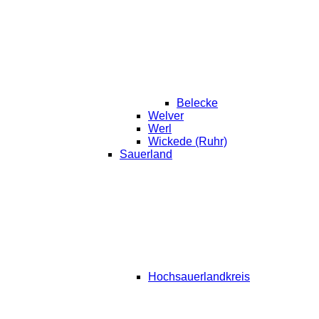
Belecke
Welver
Werl
Wickede (Ruhr)
Sauerland
Hochsauerlandkreis