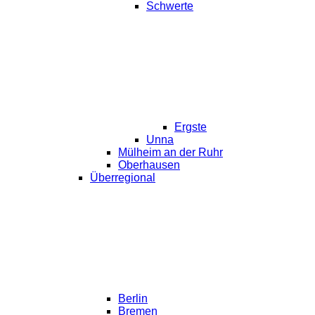
Schwerte
Ergste
Unna
Mülheim an der Ruhr
Oberhausen
Überregional
Berlin
Bremen