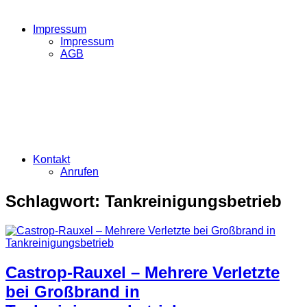
Impressum
Impressum
AGB
Kontakt
Anrufen
Schlagwort:
Tankreinigungsbetrieb
Castrop-Rauxel – Mehrere Verletzte
bei Großbrand in