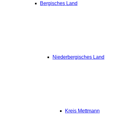
Bergisches Land
Niederbergisches Land
Kreis Mettmann