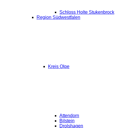
Schloss Holte Stukenbrock
Region Südwestfalen
Kreis Olpe
Attendorn
Bilstein
Drolshagen