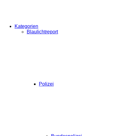
Kategorien
Blaulichtreport
Polizei