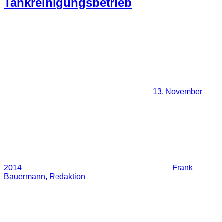
Tankreinigungsbetrieb
13. November
2014
Frank
Bauermann, Redaktion